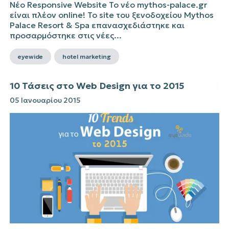
Νέο Responsive Website Το νέο mythos-palace.gr
είναι πλέον online! Το site του ξενοδοχείου Mythos
Palace Resort & Spa επανασχεδιάστηκε και
προσαρμόστηκε στις νέες...
eyewide
hotel marketing
10 Τάσεις στο Web Design για το 2015
05 Ιανουαρίου 2015