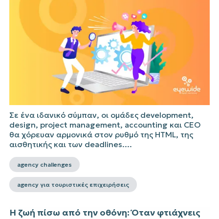
Σε ένα ιδανικό σύμπαν, οι ομάδες development,
design, project management, accounting και CEO
θα χόρευαν αρμονικά στον ρυθμό της HTML, της
αισθητικής και των deadlines....
agency challenges
agency για τουριστικές επιχειρήσεις
Η ζωή πίσω από την οθόνη: Όταν φτιάχνεις