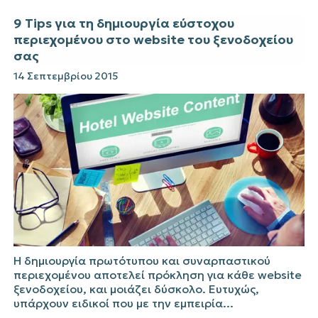
9 Tips για τη δημιουργία εύστοχου
περιεχομένου στο website του ξενοδοχείου
σας
14 Σεπτεμβρίου 2015
Η δημιουργία πρωτότυπου και συναρπαστικού
περιεχομένου αποτελεί πρόκληση για κάθε website
ξενοδοχείου, και μοιάζει δύσκολο. Ευτυχώς,
υπάρχουν ειδικοί που με την εμπειρία...