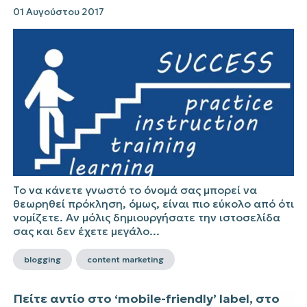
01 Αυγούστου 2017
Το να κάνετε γνωστό το όνομά σας μπορεί να
θεωρηθεί πρόκληση, όμως, είναι πιο εύκολο από ότι
νομίζετε. Αν μόλις δημιουργήσατε την ιστοσελίδα
σας και δεν έχετε μεγάλο...
blogging
content marketing
Πείτε αντίο στο ‘mobile-friendly’ label, στο