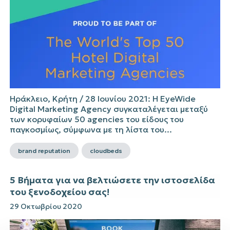
Ηράκλειο, Κρήτη / 28 Ιουνίου 2021: Η EyeWide
Digital Marketing Agency συγκαταλέγεται μεταξύ
των κορυφαίων 50 agencies του είδους του
παγκοσμίως, σύμφωνα με τη λίστα του...
brand reputation
cloudbeds
5 Βήματα για να βελτιώσετε την ιστοσελίδα
του ξενοδοχείου σας!
29 Οκτωβρίου 2020