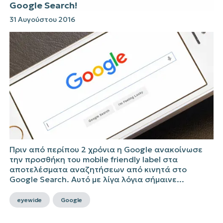
Google Search!
31 Αυγούστου 2016
Πριν από περίπου 2 χρόνια η Google ανακοίνωσε
την προσθήκη του mobile friendly label στα
αποτελέσματα αναζητήσεων από κινητά στο
Google Search. Αυτό με λίγα λόγια σήμαινε...
eyewide
Google