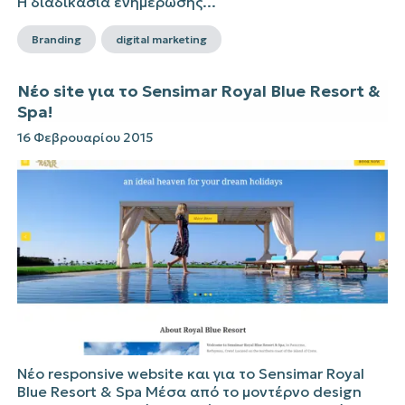
Η διαδικασία ενημέρωσης...
Branding
digital marketing
Νέο site για το Sensimar Royal Blue Resort &
Spa!
16 Φεβρουαρίου 2015
Νέο responsive website και για το Sensimar Royal
Blue Resort & Spa Μέσα από το μοντέρνο design