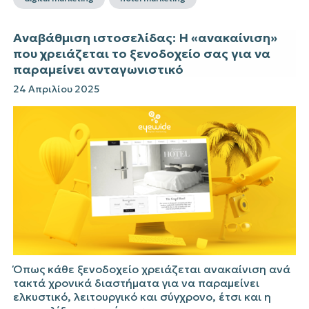
Αναβάθμιση ιστοσελίδας: Η «ανακαίνιση»
που χρειάζεται το ξενοδοχείο σας για να
παραμείνει ανταγωνιστικό
24 Απριλίου 2025
Όπως κάθε ξενοδοχείο χρειάζεται ανακαίνιση ανά
τακτά χρονικά διαστήματα για να παραμείνει
ελκυστικό, λειτουργικό και σύγχρονο, έτσι και η