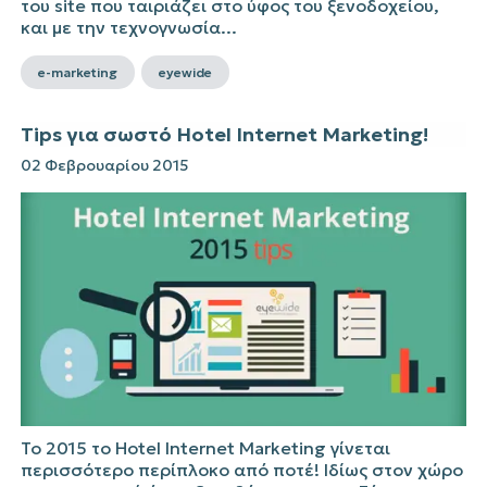
του site που ταιριάζει στο ύφος του ξενοδοχείου,
και με την τεχνογνωσία...
e-marketing
eyewide
Tips για σωστό Hotel Internet Marketing!
02 Φεβρουαρίου 2015
Το 2015 το Hotel Internet Marketing γίνεται
περισσότερο περίπλοκο από ποτέ! Ιδίως στον χώρο