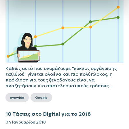
Καθώς αυτό που ονομάζουμε "κύκλος οργάνωσης
ταξιδιού" γίνεται ολοένα και πιο πολύπλοκος, η
πρόκληση για τους ξενοδόχους είναι να
αναζητήσουν πιο αποτελεσματικούς τρόπους...
eyewide
Google
10 Τάσεις στο Digital για το 2018
04 Ιανουαρίου 2018