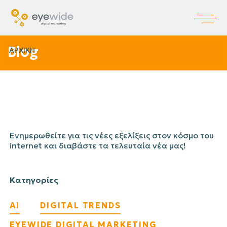
Blog
ΑΡΧΙΚΗ
BLOG
Ενημερωθείτε για τις νέες εξελίξεις στον κόσμο του
internet και διαβάστε τα τελευταία νέα μας!
Κατηγορίες
AI
DIGITAL TRENDS
EYEWIDE DIGITAL MARKETING