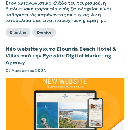
Στον ανταγωνιστικό κλάδο του τουρισμού, η
διαδικτυακή παρουσία ενός ξενοδοχείου είναι
καθοριστικός παράγοντας επιτυχίας. Αν η
ιστοσελίδα σας είναι παρωχημένη, αργή ή...
Branding
Eyewide
Νέο website για το Elounda Beach Hotel &
Villas από την Eyewide Digital Marketing
Agency
07 Αυγούστου 2024