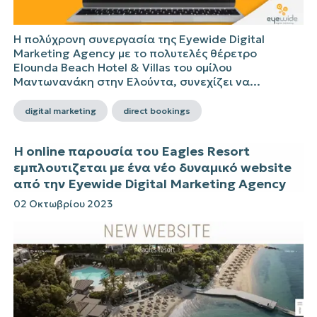
Η πολύχρονη συνεργασία της Eyewide Digital
Marketing Agency με το πολυτελές θέρετρο
Elounda Beach Hotel & Villas του ομίλου
Μαντωνανάκη στην Ελούντα, συνεχίζει να...
digital marketing
direct bookings
Η online παρουσία του Eagles Resort
εμπλουτιζεται με ένα νέο δυναμικό website
από την Eyewide Digital Marketing Agency
02 Οκτωβρίου 2023