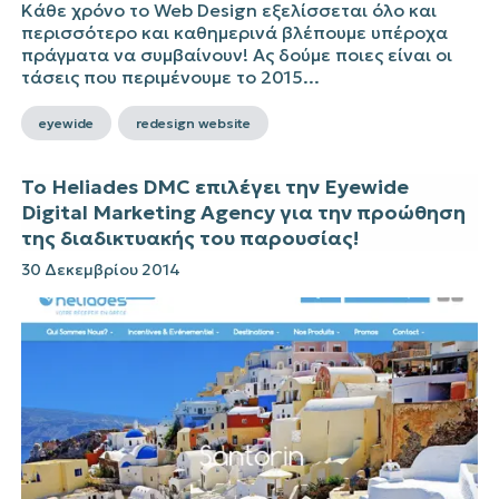
Κάθε χρόνο το Web Design εξελίσσεται όλο και
περισσότερο και καθημερινά βλέπουμε υπέροχα
πράγματα να συμβαίνουν! Ας δούμε ποιες είναι οι
τάσεις που περιμένουμε το 2015...
eyewide
redesign website
Το Heliades DMC επιλέγει την Eyewide
Digital Marketing Agency για την προώθηση
της διαδικτυακής του παρουσίας!
30 Δεκεμβρίου 2014