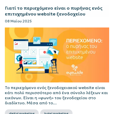
Γιατί το περιεχόμενο είναι ο πυρήνας ενός
επιτυχημένου website ξενοδοχείου
08 Μαΐου 2025
Το περιεχόμενο ενός ξενοδοχειακού website είναι
κάτι πολύ περισσότερο από ένα σύνολο λέξεων και
εικόνων. Είναι η «φωνή» του ξενοδοχείου στο
διαδίκτυο. Μέσα από το...
digital marketing
hotel marketing