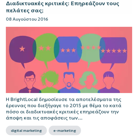
Διαδικτυακές κριτικές: Επηρεάζουν τους
πελάτες σας;
08 Αυγούστου 2016
Η BrightLocal δημοσίευσε τα αποτελέσματα της
έρευνας που διεξήγαγε το 2015 με θέμα το κατά
πόσο οι διαδικτυακές κριτικές επηρεάζουν την
άποψη και τις αποφάσεις των...
digital marketing
e-marketing