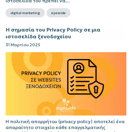
ιστοσελίδα του πρέπει να...
digital marketing
eyewide
Η σημασία του Privacy Policy σε μια
ιστοσελίδα ξενοδοχείου
31 Μαρτίου 2025
Η πολιτική απορρήτου (privacy policy) αποτελεί ένα
απαραίτητο στοιχείο κάθε επαγγελματικής