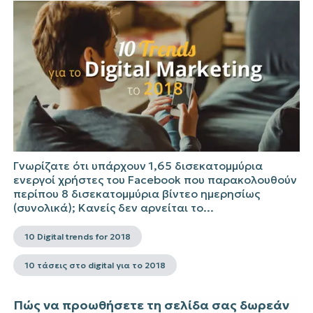
Γνωρίζατε ότι υπάρχουν 1,65 δισεκατομμύρια
ενεργοί χρήστες του Facebook που παρακολουθούν
περίπου 8 δισεκατομμύρια βίντεο ημερησίως
(συνολικά); Κανείς δεν αρνείται το...
10 Digital trends for 2018
10 τάσεις στο digital για το 2018
Πώς να προωθήσετε τη σελίδα σας δωρεάν