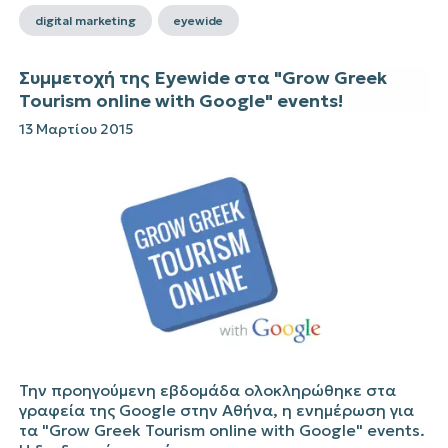
digital marketing
eyewide
Συμμετοχή της Eyewide στα "Grow Greek
Tourism online with Google" events!
13 Μαρτίου 2015
Την προηγούμενη εβδομάδα ολοκληρώθηκε στα
γραφεία της Google στην Αθήνα, η ενημέρωση για
τα "Grow Greek Tourism online with Google" events.