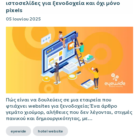
ιστοσελίδες για ξενοδοχεία και όχι μόνο
pixels
05 Ιουνίου 2025
Πώς είναι να δουλεύεις σε μια εταιρεία που
φτιάχνει websites για ξενοδοχεία; Ένα άρθρο
γεμάτο χιούμορ, αλήθειες που δεν λέγονται, στιγμές
πανικού και δημιουργικότητας, με...
eyewide
hotel website