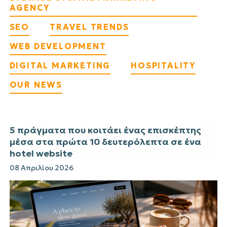
AGENCY
SEO
TRAVEL TRENDS
WEB DEVELOPMENT
DIGITAL MARKETING
HOSPITALITY
OUR NEWS
5 πράγματα που κοιτάει ένας επισκέπτης
μέσα στα πρώτα 10 δευτερόλεπτα σε ένα
hotel website
08 Απριλίου 2026