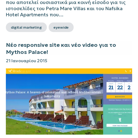
που αποτελεί ουσιαστικά μια κοινή είσοδο για τις
ιστοσελίδες του Petra Mare Villas και του Nafsika
Hotel Apartments που...
digital marketing
eyewide
Νέο responsive site και νέο video για το
Mythos Palace!
21 Ιανουαρίου 2015