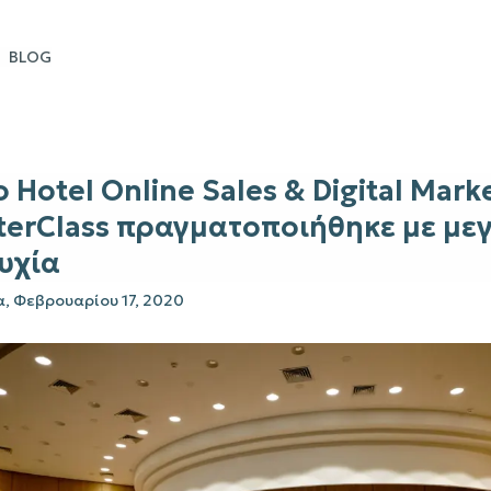
BLOG
ο Hotel Online Sales & Digital Mark
terClass πραγματοποιήθηκε με με
υχία
, Φεβρουαρίου 17, 2020