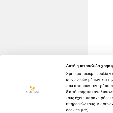
Αυτή η ιστοσελίδα χρησι
Χρησιμοποιούμε cookie γι
κοινωνικών μέσων και τη
που αφορούν τον τρόπο π
διαφήμισης και αναλύσεων
τους έχετε παραχωρήσει ή
υπηρεσιών τους. Αν συνεχ
cookies μας.