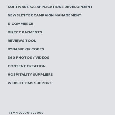
SOFTWARE ΚΑΙ APPLICATIONS DEVELOPMENT
NEWSLETTER CAMPAIGN MANAGEMENT
E-COMMERCE
DIRECT PAYMENTS
REVIEWS TOOL
DYNAMIC QR CODES
360 PHOTOS / VIDEOS
CONTENT CREATION
HOSPITALITY SUPPLIERS
WEBSITE CMS SUPPORT
ΓΕΜΗ 077701727000