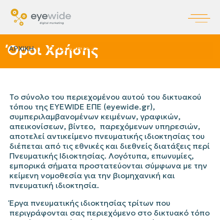
Όροι Χρήσης
ΑΡΧΙΚΗ
ΌΡΟΙ ΧΡΉΣΗΣ
Το σύνολο του περιεχομένου αυτού του δικτυακού
τόπου της EYEWIDE ΕΠΕ (eyewide.gr),
συμπεριλαμβανομένων κειμένων, γραφικών,
απεικονίσεων, βίντεο, παρεχόμενων υπηρεσιών,
αποτελεί αντικείμενο πνευματικής ιδιοκτησίας του
διέπεται από τις εθνικές και διεθνείς διατάξεις περί
Πνευματικής Ιδιοκτησίας. Λογότυπα, επωνυμίες,
εμπορικά σήματα προστατεύονται σύμφωνα με την
κείμενη νομοθεσία για την βιομηχανική και
πνευματική ιδιοκτησία.
Έργα πνευματικής ιδιοκτησίας τρίτων που
περιγράφονται σας περιεχόμενο στο δικτυακό τόπο