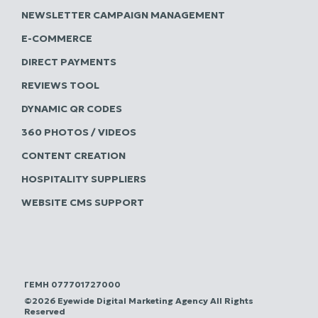
NEWSLETTER CAMPAIGN MANAGEMENT
E-COMMERCE
DIRECT PAYMENTS
REVIEWS TOOL
DYNAMIC QR CODES
360 PHOTOS / VIDEOS
CONTENT CREATION
HOSPITALITY SUPPLIERS
WEBSITE CMS SUPPORT
ΓΕΜΗ 077701727000
©2026 Eyewide Digital Marketing Agency All Rights
Reserved