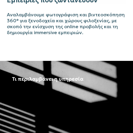
Εμπειρίες που ζωντανεύουν
Αναλαμβάνουμε φωτογράφιση και βιντεοσκόπηση
360° για ξενοδοχεία και χώρους φιλοξενίας, με
σκοπό την ενίσχυση της online προβολής και τη
δημιουργία immersive εμπειριών.
Τι περιλαμβάνει η υπηρεσία