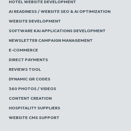
HOTEL WEBSITE DEVELOPMENT
AI READINESS / WEBSITE SEO & AI OPTIMIZATION
WEBSITE DEVELOPMENT
SOFTWARE ΚΑΙ APPLICATIONS DEVELOPMENT
NEWSLETTER CAMPAIGN MANAGEMENT
E-COMMERCE
DIRECT PAYMENTS
REVIEWS TOOL
DYNAMIC QR CODES
360 PHOTOS / VIDEOS
CONTENT CREATION
HOSPITALITY SUPPLIERS
WEBSITE CMS SUPPORT