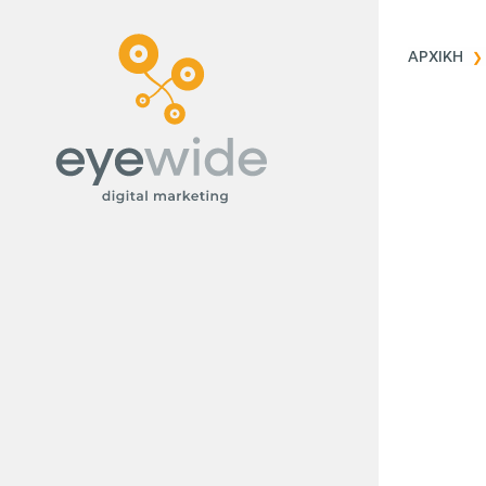
ΥΠΗΡΕΣΙΕΣ
ΑΡΧΙΚΗ