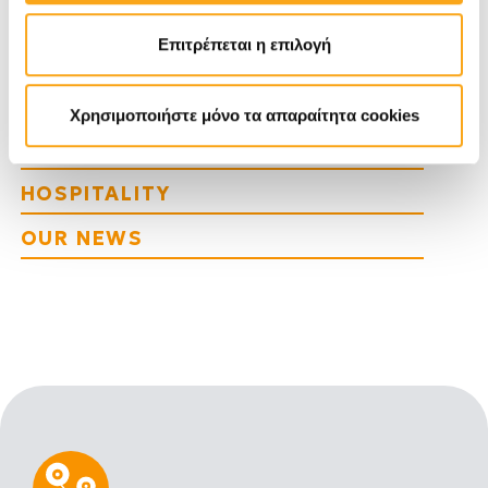
SEO
Επιτρέπεται η επιλογή
TRAVEL TRENDS
WEB DEVELOPMENT
Χρησιμοποιήστε μόνο τα απαραίτητα cookies
DIGITAL MARKETING
HOSPITALITY
OUR NEWS