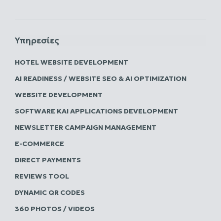
Υπηρεσίες
HOTEL WEBSITE DEVELOPMENT
AI READINESS / WEBSITE SEO & AI OPTIMIZATION
WEBSITE DEVELOPMENT
SOFTWARE ΚΑΙ APPLICATIONS DEVELOPMENT
NEWSLETTER CAMPAIGN MANAGEMENT
E-COMMERCE
DIRECT PAYMENTS
REVIEWS TOOL
DYNAMIC QR CODES
360 PHOTOS / VIDEOS