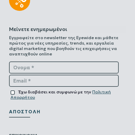
Μείνετε ενημερωμένοι
Εγγραφείτε στο newsletter της Eyewide και μάθετε
πρώτος για νέες υπηρεσίες, trends, και εργαλεία
digital marketing που βοηθούν τις επιχειρήσεις να
αναπτυχθούν online
Όνομα *
Email *
Έχω διαβάσει και συμφωνώ με την
Πολιτική
Απορρήτου
ΑΠΟΣΤΟΛΉ