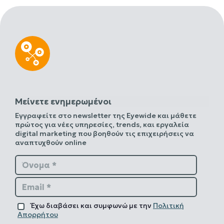
Μείνετε ενημερωμένοι
Εγγραφείτε στο newsletter της Eyewide και μάθετε
πρώτος για νέες υπηρεσίες, trends, και εργαλεία
digital marketing που βοηθούν τις επιχειρήσεις να
αναπτυχθούν online
Όνομα *
Email *
Έχω διαβάσει και συμφωνώ με την
Πολιτική
Απορρήτου