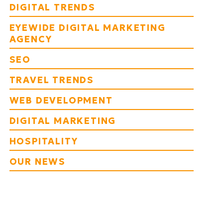
DIGITAL TRENDS
EYEWIDE DIGITAL MARKETING
AGENCY
SEO
TRAVEL TRENDS
WEB DEVELOPMENT
DIGITAL MARKETING
HOSPITALITY
OUR NEWS