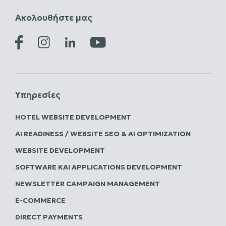
Ακολουθήστε μας
Υπηρεσίες
HOTEL WEBSITE DEVELOPMENT
AI READINESS / WEBSITE SEO & AI OPTIMIZATION
WEBSITE DEVELOPMENT
SOFTWARE ΚΑΙ APPLICATIONS DEVELOPMENT
NEWSLETTER CAMPAIGN MANAGEMENT
E-COMMERCE
DIRECT PAYMENTS