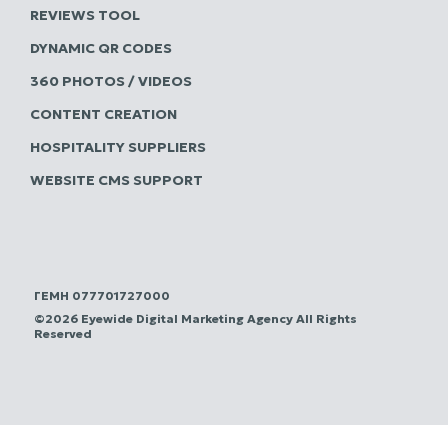
REVIEWS TOOL
DYNAMIC QR CODES
360 PHOTOS / VIDEOS
CONTENT CREATION
HOSPITALITY SUPPLIERS
WEBSITE CMS SUPPORT
ΓΕΜΗ 077701727000
©2026 Eyewide Digital Marketing Agency All Rights
Reserved