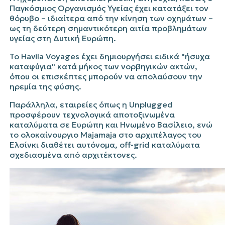
Παγκόσμιος Οργανισμός Υγείας
έχει κατατάξει τον
θόρυβο – ιδιαίτερα από την κίνηση των οχημάτων –
ως τη δεύτερη σημαντικότερη αιτία προβλημάτων
υγείας στη Δυτική Ευρώπη.
Το Havila Voyages έχει δημιουργήσει ειδικά
"ήσυχα
καταφύγια"
κατά μήκος των νορβηγικών ακτών,
όπου οι επισκέπτες μπορούν να απολαύσουν την
ηρεμία της φύσης.
Παράλληλα, εταιρείες όπως η Unplugged
προσφέρουν τεχνολογικά αποτοξινωμένα
καταλύματα σε Ευρώπη και Ηνωμένο Βασίλειο, ενώ
το ολοκαίνουργιο Majamaja στο αρχιπέλαγος του
Ελσίνκι διαθέτει αυτόνομα, off-grid καταλύματα
σχεδιασμένα από αρχιτέκτονες.