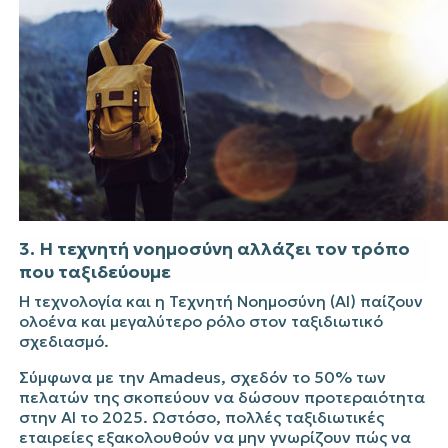
3. Η τεχνητή νοημοσύνη αλλάζει τον τρόπο
που ταξιδεύουμε
Η τεχνολογία και η Τεχνητή Νοημοσύνη (AI) παίζουν
ολοένα και μεγαλύτερο ρόλο στον ταξιδιωτικό
σχεδιασμό.
Σύμφωνα με την Amadeus, σχεδόν το 50% των
πελατών της σκοπεύουν να δώσουν προτεραιότητα
στην AI το 2025. Ωστόσο, πολλές ταξιδιωτικές
εταιρείες εξακολουθούν να μην γνωρίζουν πώς να