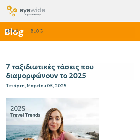
Blog
ΑΡΧΙΚΗ
BLOG
7 ταξιδιωτικές τάσεις που
διαμορφώνουν το 2025
Τετάρτη, Μαρτίου 05, 2025