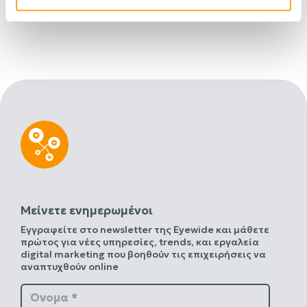
Μείνετε ενημερωμένοι
Εγγραφείτε στο newsletter της Eyewide και μάθετε
πρώτος για νέες υπηρεσίες, trends, και εργαλεία
digital marketing που βοηθούν τις επιχειρήσεις να
αναπτυχθούν online
Όνομα *