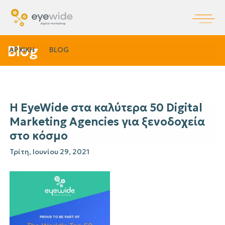
Blog
ΑΡΧΙΚΗ
BLOG
Η EyeWide στα καλύτερα 50 Digital
Marketing Agencies για ξενοδοχεία
στο κόσμο
Τρίτη, Ιουνίου 29, 2021