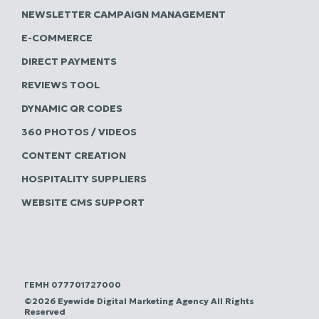
NEWSLETTER CAMPAIGN MANAGEMENT
E-COMMERCE
DIRECT PAYMENTS
REVIEWS TOOL
DYNAMIC QR CODES
360 PHOTOS / VIDEOS
CONTENT CREATION
HOSPITALITY SUPPLIERS
WEBSITE CMS SUPPORT
ΓΕΜΗ 077701727000
©2026 Eyewide Digital Marketing Agency All Rights
Reserved