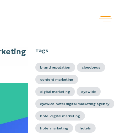
rketing
Tags
brand reputation
cloudbeds
content marketing
digital marketing
eyewide
eyewide hotel digital marketing agency
hotel digital marketing
hotel marketing
hotels