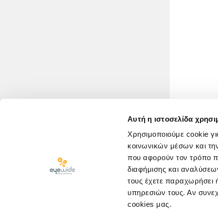
Αυτή η ιστοσελίδα χρησι
Χρησιμοποιούμε cookie γι
κοινωνικών μέσων και τη
που αφορούν τον τρόπο π
διαφήμισης και αναλύσεων
τους έχετε παραχωρήσει ή
υπηρεσιών τους. Αν συνεχ
cookies μας.