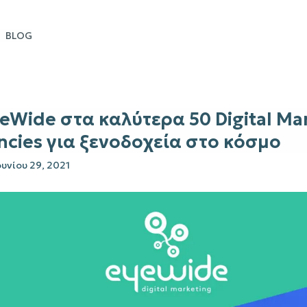
BLOG
eWide στα καλύτερα 50 Digital Ma
cies για ξενοδοχεία στο κόσμο
ουνίου 29, 2021