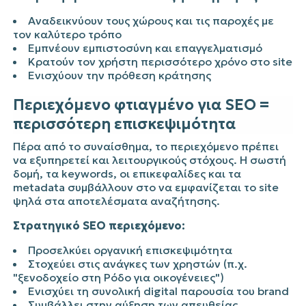
Αναδεικνύουν τους χώρους και τις παροχές με
τον καλύτερο τρόπο
Εμπνέουν εμπιστοσύνη και επαγγελματισμό
Κρατούν τον χρήστη περισσότερο χρόνο στο site
Ενισχύουν την πρόθεση κράτησης
Περιεχόμενο φτιαγμένο για SEO =
περισσότερη επισκεψιμότητα
Πέρα από το συναίσθημα, το περιεχόμενο πρέπει
να εξυπηρετεί και λειτουργικούς στόχους. Η σωστή
δομή, τα keywords, οι επικεφαλίδες και τα
metadata συμβάλλουν στο να εμφανίζεται το site
ψηλά στα αποτελέσματα αναζήτησης.
Στρατηγικό SEO περιεχόμενο:
Προσελκύει οργανική επισκεψιμότητα
Στοχεύει στις ανάγκες των χρηστών (π.χ.
"ξενοδοχείο στη Ρόδο για οικογένειες")
Ενισχύει τη συνολική digital παρουσία του brand
Συμβάλλει στην αύξηση των απευθείας