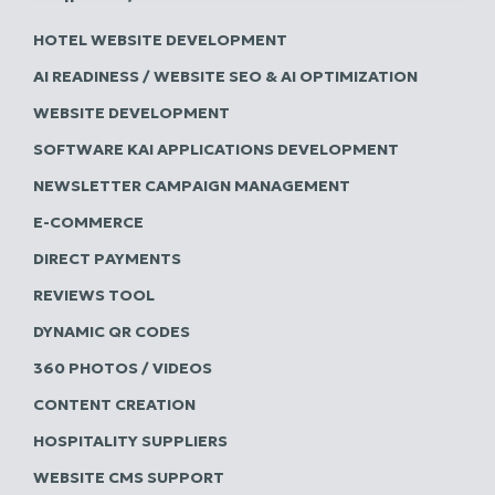
HOTEL WEBSITE DEVELOPMENT
AI READINESS / WEBSITE SEO & AI OPTIMIZATION
WEBSITE DEVELOPMENT
SOFTWARE ΚΑΙ APPLICATIONS DEVELOPMENT
NEWSLETTER CAMPAIGN MANAGEMENT
E-COMMERCE
DIRECT PAYMENTS
REVIEWS TOOL
DYNAMIC QR CODES
360 PHOTOS / VIDEOS
CONTENT CREATION
HOSPITALITY SUPPLIERS
WEBSITE CMS SUPPORT