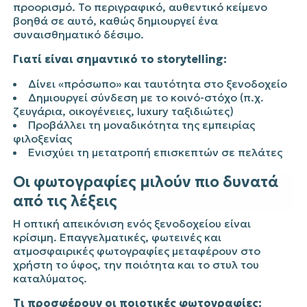
προορισμό. Το περιγραφικό, αυθεντικό κείμενο
βοηθά σε αυτό, καθώς δημιουργεί ένα
συναισθηματικό δέσιμο.
Γιατί είναι σημαντικό το storytelling:
Δίνει «πρόσωπο» και ταυτότητα στο ξενοδοχείο
Δημιουργεί σύνδεση με το κοινό-στόχο (π.χ.
ζευγάρια, οικογένειες, luxury ταξιδιώτες)
Προβάλλει τη μοναδικότητα της εμπειρίας
φιλοξενίας
Ενισχύει τη μετατροπή επισκεπτών σε πελάτες
Οι φωτογραφίες μιλούν πιο δυνατά
από τις λέξεις
Η οπτική απεικόνιση ενός ξενοδοχείου είναι
κρίσιμη. Επαγγελματικές, φωτεινές και
ατμοσφαιρικές φωτογραφίες μεταφέρουν στο
χρήστη το ύφος, την ποιότητα και το στυλ του
καταλύματος.
Τι προσφέρουν οι ποιοτικές φωτογραφίες: