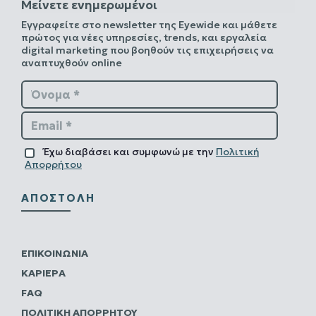
Μείνετε ενημερωμένοι
Εγγραφείτε στο newsletter της Eyewide και μάθετε
πρώτος για νέες υπηρεσίες, trends, και εργαλεία
digital marketing που βοηθούν τις επιχειρήσεις να
αναπτυχθούν online
Όνομα *
Email *
Έχω διαβάσει και συμφωνώ με την
Πολιτική
Απορρήτου
ΑΠΟΣΤΟΛΉ
ΕΠΙΚΟΙΝΩΝΊΑ
ΚΑΡΙΈΡΑ
FAQ
ΠΟΛΙΤΙΚΗ ΑΠΟΡΡΗΤΟΥ