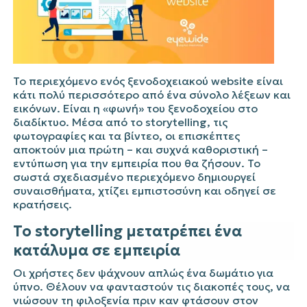
Το περιεχόμενο ενός ξενοδοχειακού website είναι
κάτι πολύ περισσότερο από ένα σύνολο λέξεων και
εικόνων. Είναι η «φωνή» του ξενοδοχείου στο
διαδίκτυο. Μέσα από το storytelling, τις
φωτογραφίες και τα βίντεο, οι επισκέπτες
αποκτούν μια πρώτη – και συχνά καθοριστική –
εντύπωση για την εμπειρία που θα ζήσουν. Το
σωστά σχεδιασμένο περιεχόμενο δημιουργεί
συναισθήματα, χτίζει εμπιστοσύνη και οδηγεί σε
κρατήσεις.
Το storytelling μετατρέπει ένα
κατάλυμα σε εμπειρία
Οι χρήστες δεν ψάχνουν απλώς ένα δωμάτιο για
ύπνο. Θέλουν να φανταστούν τις διακοπές τους, να
νιώσουν τη φιλοξενία πριν καν φτάσουν στον