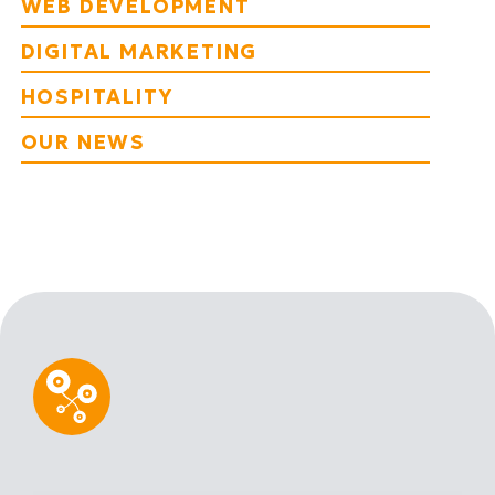
WEB DEVELOPMENT
DIGITAL MARKETING
HOSPITALITY
OUR NEWS