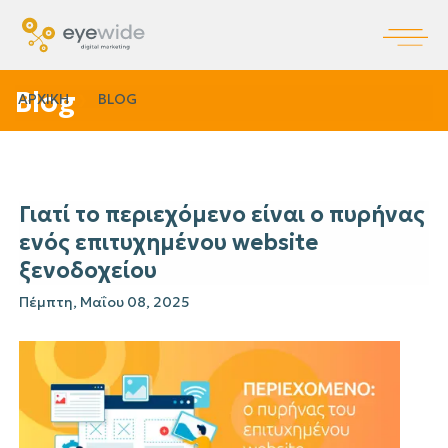
Blog
ΑΡΧΙΚΗ
BLOG
Γιατί το περιεχόμενο είναι ο πυρήνας
ενός επιτυχημένου website
ξενοδοχείου
Πέμπτη, Μαΐου 08, 2025