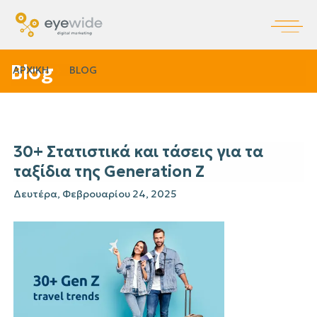
Blog
ΑΡΧΙΚΗ
BLOG
30+ Στατιστικά και τάσεις για τα
ταξίδια της Generation Z
Δευτέρα, Φεβρουαρίου 24, 2025