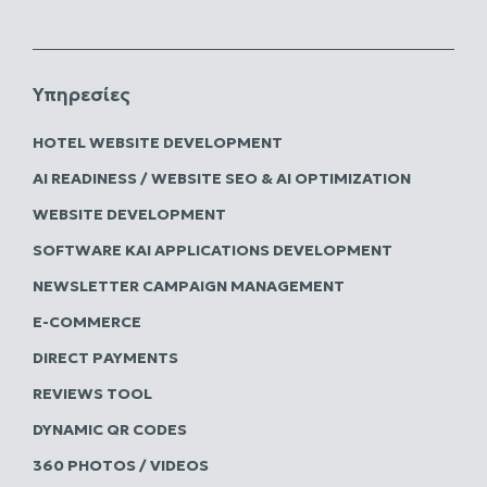
Υπηρεσίες
HOTEL WEBSITE DEVELOPMENT
AI READINESS / WEBSITE SEO & AI OPTIMIZATION
WEBSITE DEVELOPMENT
SOFTWARE ΚΑΙ APPLICATIONS DEVELOPMENT
NEWSLETTER CAMPAIGN MANAGEMENT
E-COMMERCE
DIRECT PAYMENTS
REVIEWS TOOL
DYNAMIC QR CODES
360 PHOTOS / VIDEOS