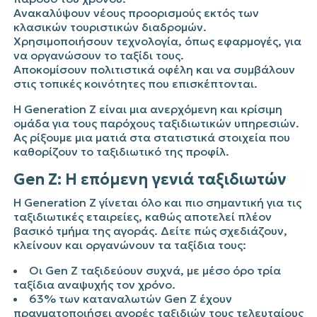
Ανακαλύψουν νέους προορισμούς εκτός των
κλασικών τουριστικών διαδρομών.
Χρησιμοποιήσουν τεχνολογία, όπως εφαρμογές, για
να οργανώσουν το ταξίδι τους.
Αποκομίσουν πολιτιστικά οφέλη και να συμβάλουν
στις τοπικές κοινότητες που επισκέπτονται.
Η Generation Z είναι μια ανερχόμενη και κρίσιμη
ομάδα για τους παρόχους ταξιδιωτικών υπηρεσιών.
Ας ρίξουμε μια ματιά στα στατιστικά στοιχεία που
καθορίζουν το ταξιδιωτικό της προφίλ.
Gen Z: Η επόμενη γενιά ταξιδιωτών
Η Generation Z γίνεται όλο και πιο σημαντική για τις
ταξιδιωτικές εταιρείες, καθώς αποτελεί πλέον
βασικό τμήμα της αγοράς. Δείτε πώς σχεδιάζουν,
κλείνουν και οργανώνουν τα ταξίδια τους:
Οι Gen Z ταξιδεύουν συχνά, με μέσο όρο τρία
ταξίδια αναψυχής τον χρόνο.
63% των καταναλωτών Gen Z έχουν
πραγματοποιήσει αγορές ταξιδιών τους τελευταίους