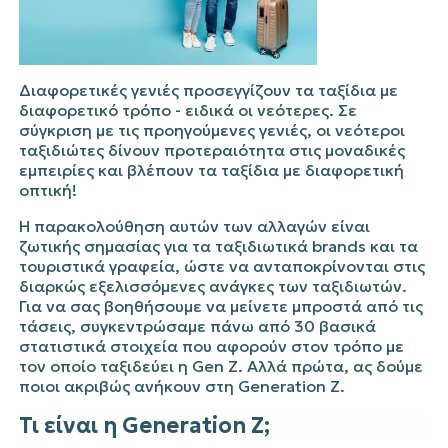
Διαφορετικές γενιές προσεγγίζουν τα ταξίδια με
διαφορετικό τρόπο - ειδικά οι νεότερες. Σε
σύγκριση με τις προηγούμενες γενιές, οι νεότεροι
ταξιδιώτες δίνουν προτεραιότητα στις μοναδικές
εμπειρίες και βλέπουν τα ταξίδια με διαφορετική
οπτική!
Η παρακολούθηση αυτών των αλλαγών είναι
ζωτικής σημασίας για τα ταξιδιωτικά brands και τα
τουριστικά γραφεία, ώστε να ανταποκρίνονται στις
διαρκώς εξελισσόμενες ανάγκες των ταξιδιωτών.
Για να σας βοηθήσουμε να μείνετε μπροστά από τις
τάσεις, συγκεντρώσαμε πάνω από 30 βασικά
στατιστικά στοιχεία που αφορούν στον τρόπο με
τον οποίο ταξιδεύει η Gen Z. Αλλά πρώτα, ας δούμε
ποιοι ακριβώς ανήκουν στη Generation Z.
Τι είναι η Generation Z;