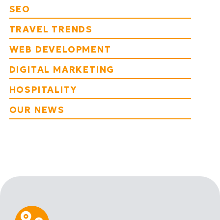
SEO
TRAVEL TRENDS
WEB DEVELOPMENT
DIGITAL MARKETING
HOSPITALITY
OUR NEWS