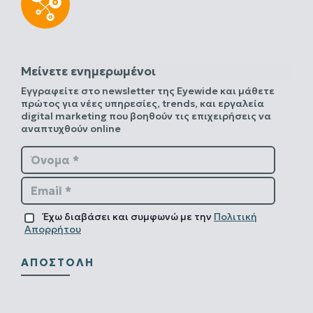
Μείνετε ενημερωμένοι
Εγγραφείτε στο newsletter της Eyewide και μάθετε
πρώτος για νέες υπηρεσίες, trends, και εργαλεία
digital marketing που βοηθούν τις επιχειρήσεις να
αναπτυχθούν online
Όνομα *
Email *
Έχω διαβάσει και συμφωνώ με την
Πολιτική
Απορρήτου
ΑΠΟΣΤΟΛΉ