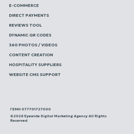
E-COMMERCE
DIRECT PAYMENTS
REVIEWS TOOL
DYNAMIC QR CODES
360 PHOTOS / VIDEOS
CONTENT CREATION
HOSPITALITY SUPPLIERS
WEBSITE CMS SUPPORT
ΓΕΜΗ 077701727000
©2026 Eyewide Digital Marketing Agency All Rights
Reserved