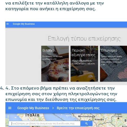
να επιλέξετε την κατάλληλη ανάλογα με την
κατηγορία που ανήκει η επιχείρηση σας.
4. Στο επόμενο βήμα πρέπει να αναζητήσετε την
επιχείρηση σας στον χάρτη πληκτρολογώντας την
επωνυμία και την διεύθυνση της επιχείρησης σας.