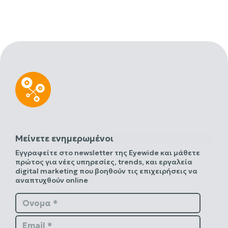
Μείνετε ενημερωμένοι
Εγγραφείτε στο newsletter της Eyewide και μάθετε
πρώτος για νέες υπηρεσίες, trends, και εργαλεία
digital marketing που βοηθούν τις επιχειρήσεις να
αναπτυχθούν online
Όνομα *
Email *