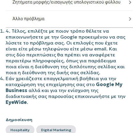
4.
Τέλος, επιλέξτε με ποιον τρόπο θέλετε να
επικοινωνήσετε με την
Google
προκειμένου να σας
λύσετε το πρόβλημα σας. Οι επιλογές που έχετε
είναι είτε μέσω τηλεφώνου είτε μέσω
email
. Και
στις δύο περιπτώσεις θα πρέπει να αναφέρετε
περαιτέρω πληροφορίες, όπως για παράδειγμα
ποια είναι η διεύθυνση της διπλότυπης σελίδας και
ποια η διεύθυνση της δικής σας σελίδας.
Εάν χρειάζεστε επαγγελματική βοήθεια για την
καταχώρηση της επιχείρησης σας στο
Google My
Business
αλλά και για την ενίσχυση της
διαδικτυακής σας παρουσίας επικοινωνήστε με την
EyeWide
.
Δημοσίευση
Hospitality
Digital Marketing