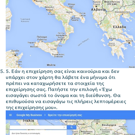
5. Εάν η επιχείρηση σας είναι καινούρια και δεν
υπάρχει στον χάρτη θα λάβετε ένα μήνυμα ότι
πρέπει να καταχωρήσετε τα στοιχεία της
επιχείρησης σας. Πατήστε την επιλογή « Έχω
εισαγάγει σωστά το όνομα και τη διεύθυνση. Θα
επιθυμούσα να εισαγάγω τις πλήρεις λεπτομέρειες
της επιχείρησης μου».