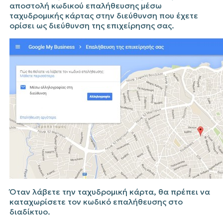
αποστολή κωδικού επαλήθευσης μέσω
ταχυδρομικής κάρτας στην διεύθυνση που έχετε
ορίσει ως διεύθυνση της επιχείρησης σας.
Όταν λάβετε την ταχυδρομική κάρτα, θα πρέπει να
καταχωρίσετε τον κωδικό επαλήθευσης στο
διαδίκτυο.