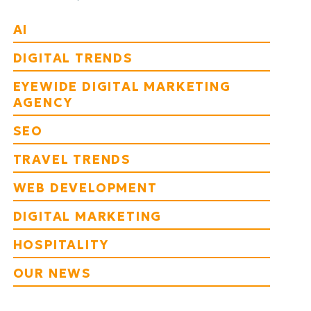
AI
DIGITAL TRENDS
EYEWIDE DIGITAL MARKETING
AGENCY
SEO
TRAVEL TRENDS
WEB DEVELOPMENT
DIGITAL MARKETING
HOSPITALITY
OUR NEWS