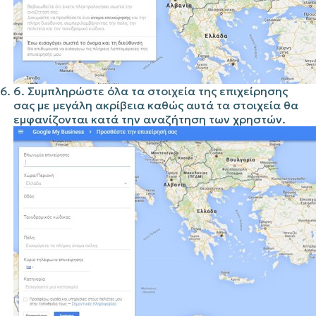
6. Συμπληρώστε όλα τα στοιχεία της επιχείρησης
σας με μεγάλη ακρίβεια καθώς αυτά τα στοιχεία θα
εμφανίζονται κατά την αναζήτηση των χρηστών.