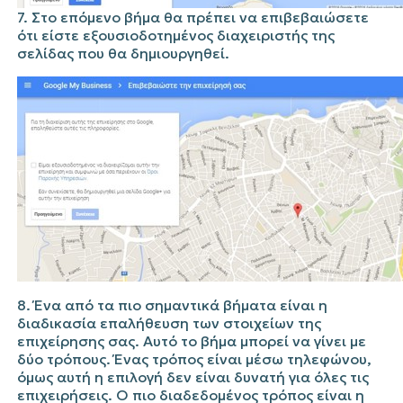
7.
Στο επόμενο βήμα θα πρέπει να επιβεβαιώσετε
ότι είστε εξουσιοδοτημένος διαχειριστής της
σελίδας που θα δημιουργηθεί.
8. Ένα από τα πιο σημαντικά βήματα είναι η
διαδικασία επαλήθευση των στοιχείων της
επιχείρησης σας. Αυτό το βήμα μπορεί να γίνει με
δύο τρόπους. Ένας τρόπος είναι μέσω τηλεφώνου,
όμως αυτή η επιλογή δεν είναι δυνατή για όλες τις
επιχειρήσεις. Ο πιο διαδεδομένος τρόπος είναι η