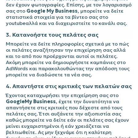
δεν έχουν φωτογραφίες. Επίσης, με τον λογαριασμό
σας στο
Google My Business
, μπορείτε να δείτε
στατιστικά στοιχεία για τα βίντεο σας στο
youtubeαλλά και να διαχειριστείτε το κανάλι σας.
3. Κατανοήστε τους πελάτες σας
Μπορείτε να δείτε πληροφορίες σχετικά με το πώς
οι πελάτες αναζήτησαν την επιχείρηση σας αλλά
και το από που προέρχονται αυτοί οι πελάτες.
Ακόμη μπορείτε να δημιουργήσετε καμπάνιες στο
AdWords και παρακολουθώντας την απόδοση τους
μπορείτε να διαδώσετε τα νέα σας.
4. Απαντήστε στις κριτικές των πελατών σας
Έχοντας καταχωρήσει την επιχείρηση σας στο
GoogleMy Business
, έχετε την δυνατότητα να
απαντήσετε στις κριτικές που δέχεστε από τους
πελάτες σας. Έτσι αυξάνετε την αξιοπιστία σας
καθώς μπορείτε να δείτε εάν οι πελάτες σας έχουν
μείνει ευχαριστημένοι ή εάν χρειάζεται να
βελτιωθείτε. Ας μην ξεχνάμε ότι η καλύτερη