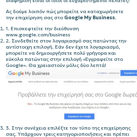
διαφήμιση είναι οι ίδιοι οι ευχαριστημένοι πελάτες!
Ας δούμε λοιπόν πώς μπορείτε να καταχωρήσετε
την επιχείρηση σας στο
Google My Business
.
1. Επισκεφτείτε την διεύθυνση
www.google.com/business
2. Συνδεθείτε στον λογαριασμό σας πατώντας την
αντίστοιχη επιλογή. Εάν δεν έχετε λογαριασμό,
μπορείτε να δημιουργήσετε πολύ γρήγορα και
εύκολα πατώντας στην επιλογή «Εγγραφείτε στο
Google». Θα χρειαστούν μόλις δύο λεπτά!
3. Στην συνέχεια επιλέξτε τον τύπο της επιχείρησης
σας. Υπάρχουν τρεις κατηγοριοποιήσεις και πρέπει