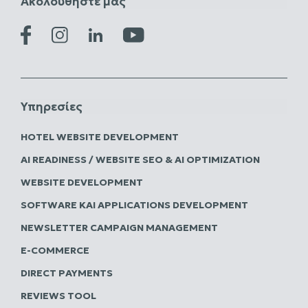
Ακολουθήστε μας
Υπηρεσίες
HOTEL WEBSITE DEVELOPMENT
AI READINESS / WEBSITE SEO & AI OPTIMIZATION
WEBSITE DEVELOPMENT
SOFTWARE ΚΑΙ APPLICATIONS DEVELOPMENT
NEWSLETTER CAMPAIGN MANAGEMENT
E-COMMERCE
DIRECT PAYMENTS
REVIEWS TOOL