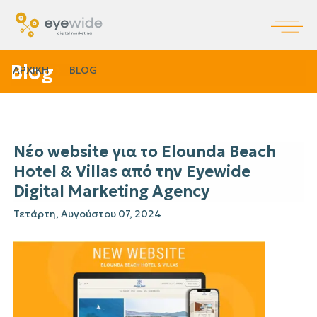
Blog
ΑΡΧΙΚΗ
BLOG
Νέο website για το Elounda Beach
Hotel & Villas από την Eyewide
Digital Marketing Agency
Τετάρτη, Αυγούστου 07, 2024