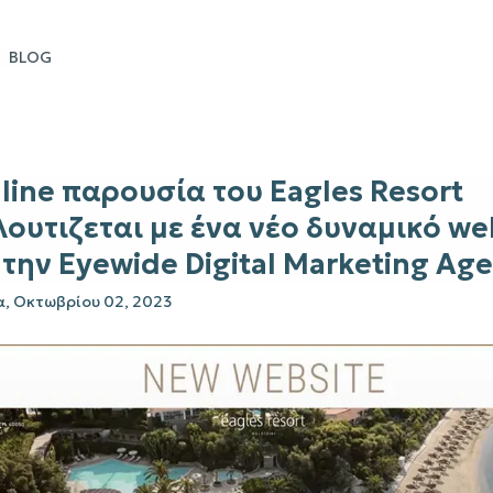
BLOG
line παρουσία του Eagles Resort
ουτιζεται με ένα νέο δυναμικό we
την Eyewide Digital Marketing Ag
, Οκτωβρίου 02, 2023