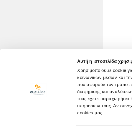
Αυτή η ιστοσελίδα χρησι
Χρησιμοποιούμε cookie γι
κοινωνικών μέσων και τη
που αφορούν τον τρόπο π
διαφήμισης και αναλύσεων
τους έχετε παραχωρήσει ή
υπηρεσιών τους. Αν συνεχ
cookies μας.
ΚΛΕΙΣΤΕ ΡΑΝΤΕΒΟΥ