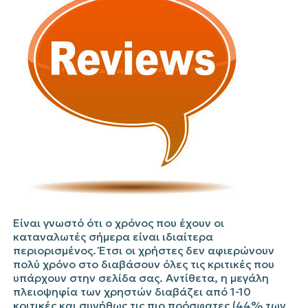
Είναι γνωστό ότι ο χρόνος που έχουν οι
καταναλωτές σήμερα είναι ιδιαίτερα
περιορισμένος. Έτσι οι χρήστες δεν αφιερώνουν
πολύ χρόνο στο διαβάσουν όλες τις κριτικές που
υπάρχουν στην σελίδα σας. Αντίθετα, η μεγάλη
πλειοψηφία των χρηστών διαβάζει από 1-10
κριτικές και συνήθως τις πιο πρόσφατες (44% των