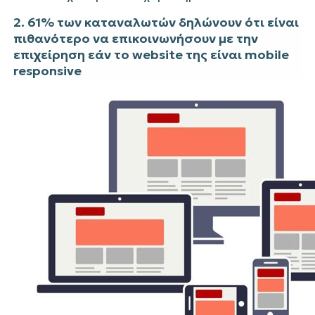
2. 61% των καταναλωτών δηλώνουν ότι είναι
πιθανότερο να επικοινωνήσουν με την
επιχείρηση εάν το website της είναι mobile
responsive