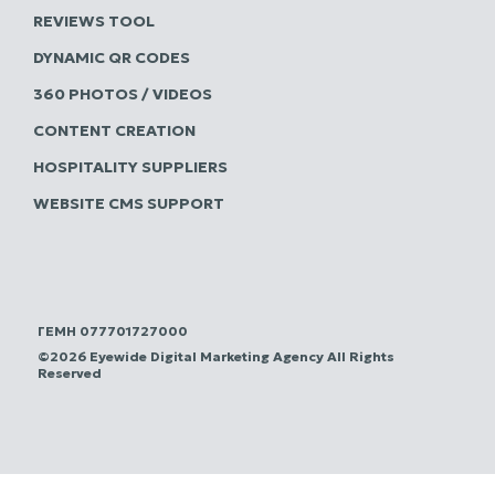
REVIEWS TOOL
DYNAMIC QR CODES
360 PHOTOS / VIDEOS
CONTENT CREATION
HOSPITALITY SUPPLIERS
WEBSITE CMS SUPPORT
ΓΕΜΗ 077701727000
©2026 Eyewide Digital Marketing Agency All Rights
Reserved