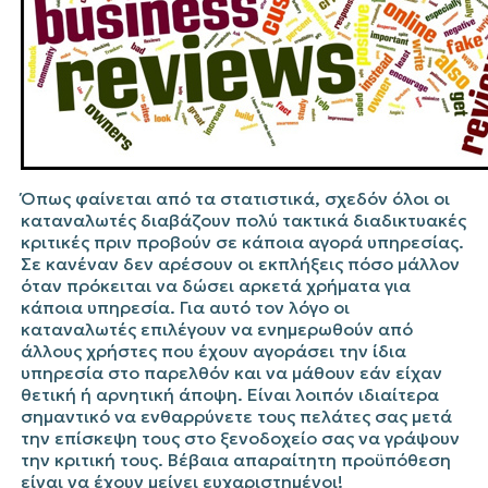
Όπως φαίνεται από τα στατιστικά, σχεδόν όλοι οι
καταναλωτές διαβάζουν πολύ τακτικά διαδικτυακές
κριτικές πριν προβούν σε κάποια αγορά υπηρεσίας.
Σε κανέναν δεν αρέσουν οι εκπλήξεις πόσο μάλλον
όταν πρόκειται να δώσει αρκετά χρήματα για
κάποια υπηρεσία. Για αυτό τον λόγο οι
καταναλωτές επιλέγουν να ενημερωθούν από
άλλους χρήστες που έχουν αγοράσει την ίδια
υπηρεσία στο παρελθόν και να μάθουν εάν είχαν
θετική ή αρνητική άποψη. Είναι λοιπόν ιδιαίτερα
σημαντικό να ενθαρρύνετε τους πελάτες σας μετά
την επίσκεψη τους στο ξενοδοχείο σας να γράψουν
την κριτική τους. Βέβαια απαραίτητη προϋπόθεση
είναι να έχουν μείνει ευχαριστημένοι!