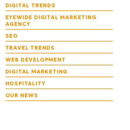
DIGITAL TRENDS
EYEWIDE DIGITAL MARKETING
AGENCY
SEO
TRAVEL TRENDS
WEB DEVELOPMENT
DIGITAL MARKETING
HOSPITALITY
OUR NEWS