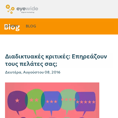
Blog
ΑΡΧΙΚΗ
BLOG
Διαδικτυακές κριτικές: Επηρεάζουν
τους πελάτες σας;
Δευτέρα, Αυγούστου 08, 2016