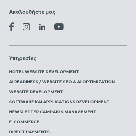
Ακολουθήστε μας
Υπηρεσίες
HOTEL WEBSITE DEVELOPMENT
AI READINESS / WEBSITE SEO & AI OPTIMIZATION
WEBSITE DEVELOPMENT
SOFTWARE ΚΑΙ APPLICATIONS DEVELOPMENT
NEWSLETTER CAMPAIGN MANAGEMENT
E-COMMERCE
DIRECT PAYMENTS