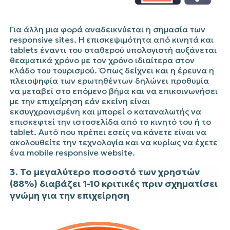
Για άλλη μια φορά αναδεικνύεται η σημασία των
responsive sites. Η επισκεψιμότητα από κινητά και
tablets έναντι του σταθερού υπολογιστή αυξάνεται
θεαματικά χρόνο με τον χρόνο ιδιαίτερα στον
κλάδο του τουρισμού. Όπως δείχνει και η έρευνα η
πλειοψηφία των ερωτηθέντων δηλώνει προθυμία
να μεταβεί στο επόμενο βήμα και να επικοινωνήσει
με την επιχείρηση εάν εκείνη είναι
εκσυγχρονισμένη και μπορεί ο καταναλωτής να
επισκεφτεί την ιστοσελίδα από το κινητό του ή το
tablet. Αυτό που πρέπει εσείς να κάνετε είναι να
ακολουθείτε την τεχνολογία και να κυρίως να έχετε
ένα
mobile responsive website
.
3. Το μεγαλύτερο ποσοστό των χρηστών
(88%) διαβάζει 1-10 κριτικές πριν σχηματίσει
γνώμη για την επιχείρηση