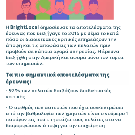
Η
BrightLocal
δημοσίευσε τα αποτελέσματα της
έρευνας που διεξήγαγε το 2015 με θέμα το κατά
πόσο οι διαδικτυακές κριτικές επηρεάζουν την
άποψη και τις αποφάσεις των πελατών πριν
προβούν σε κάποια αγορά υπηρεσίας. Η έρευνα
διεξήχθη στην Αμερική και αφορά μόνο τον τομέα
των υπηρεσιών.
Τα πιο σημαντικά αποτελέσματα της
έρευνας:
- 92% των πελατών διαβάζουν διαδικτυακές
κριτικές
- Ο αριθμός των αστεριών που έχει συγκεντρώσει
από την βαθμολογία των χρηστών είναι ο νούμερο 1
παράγοντας που επηρεάζει τους πελάτες στο να
διαμορφώσουν άποψη για την επιχείρηση