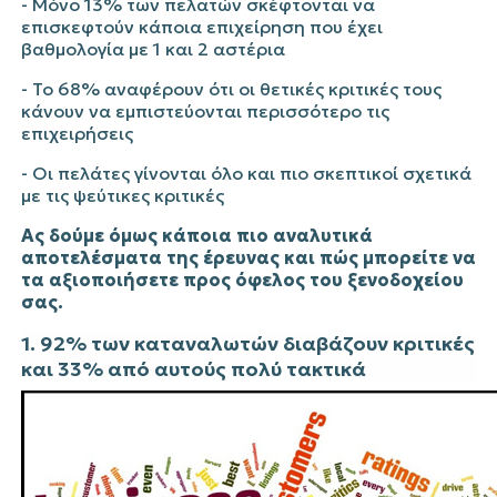
- Μόνο 13% των πελατών σκέφτονται να
επισκεφτούν κάποια επιχείρηση που έχει
βαθμολογία με 1 και 2 αστέρια
- Το 68% αναφέρουν ότι οι θετικές κριτικές τους
κάνουν να εμπιστεύονται περισσότερο τις
επιχειρήσεις
- Οι πελάτες γίνονται όλο και πιο σκεπτικοί σχετικά
με τις ψεύτικες κριτικές
Ας δούμε όμως κάποια πιο αναλυτικά
αποτελέσματα της έρευνας και πώς μπορείτε να
τα αξιοποιήσετε προς όφελος του ξενοδοχείου
σας.
1. 92% των καταναλωτών διαβάζουν κριτικές
και 33% από αυτούς πολύ τακτικά