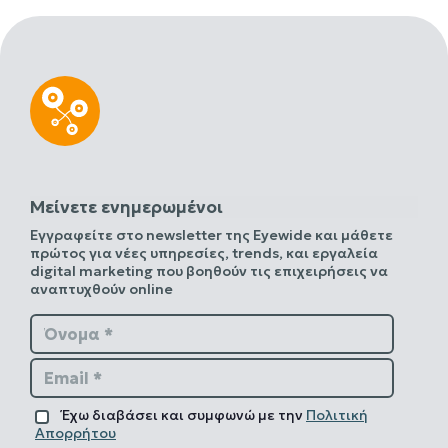
Μείνετε ενημερωμένοι
Εγγραφείτε στο newsletter της Eyewide και μάθετε
πρώτος για νέες υπηρεσίες, trends, και εργαλεία
digital marketing που βοηθούν τις επιχειρήσεις να
αναπτυχθούν online
Όνομα *
Email *
Έχω διαβάσει και συμφωνώ με την
Πολιτική
Απορρήτου