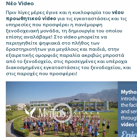
Νέο Video
Πριν λίγες μέρες έγινε και η κυκλοφορία του
νέου
προωθητικού video
για τις εγκαταστάσεις και τις
υπηρεσίες που προσφέρει η πανέμορφη
ξενοδοχειακή μονάδα, τη δημιουργία του οποίου
επίσης αναλάβαμε! Στο video
μπορείτε να
περιηγηθείτε ψηφιακά στο πλήθος των
δραστηριοτήτων για μεγάλους και παιδιά, στην
εξαιρετικής ομορφιάς παραλία ακριβώς μπροστά
από το ξενοδοχείο, στις προσεγμένες και υπέροχα
διακοσμημένες εγκαταστάσεις του ξενοδοχείου, και
στις παροχές που προσφέρει!