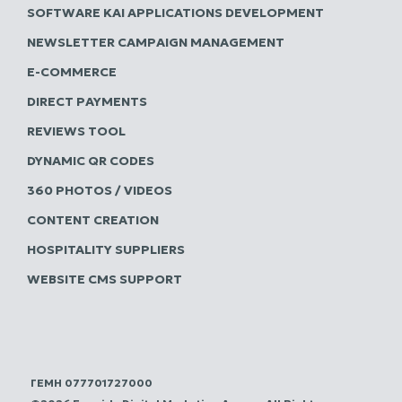
SOFTWARE ΚΑΙ APPLICATIONS DEVELOPMENT
NEWSLETTER CAMPAIGN MANAGEMENT
E-COMMERCE
DIRECT PAYMENTS
REVIEWS TOOL
DYNAMIC QR CODES
360 PHOTOS / VIDEOS
CONTENT CREATION
HOSPITALITY SUPPLIERS
WEBSITE CMS SUPPORT
ΓΕΜΗ 077701727000