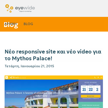
Blog
ΑΡΧΙΚΗ
BLOG
Νέο responsive site και νέο video για
το Mythos Palace!
Τετάρτη, Ιανουαρίου 21, 2015