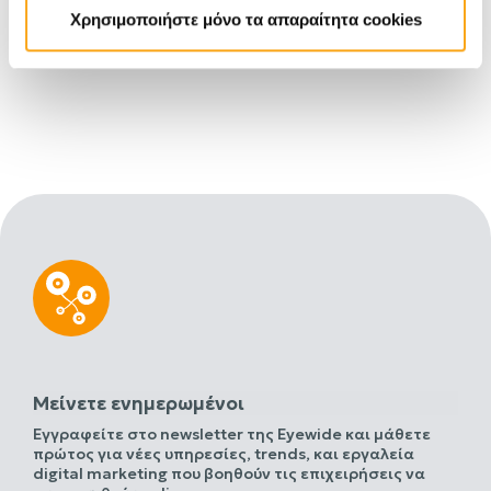
HOSPITALITY
Χρησιμοποιήστε μόνο τα απαραίτητα cookies
OUR NEWS
Μείνετε ενημερωμένοι
Εγγραφείτε στο newsletter της Eyewide και μάθετε
πρώτος για νέες υπηρεσίες, trends, και εργαλεία
digital marketing που βοηθούν τις επιχειρήσεις να