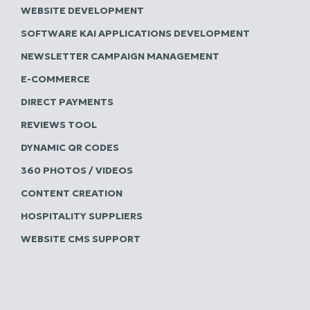
WEBSITE DEVELOPMENT
SOFTWARE ΚΑΙ APPLICATIONS DEVELOPMENT
NEWSLETTER CAMPAIGN MANAGEMENT
E-COMMERCE
DIRECT PAYMENTS
REVIEWS TOOL
DYNAMIC QR CODES
360 PHOTOS / VIDEOS
CONTENT CREATION
HOSPITALITY SUPPLIERS
WEBSITE CMS SUPPORT