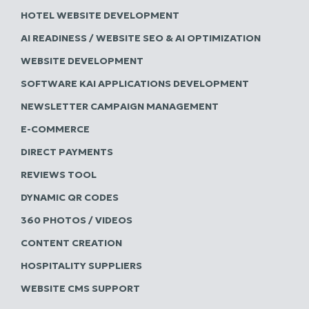
HOTEL WEBSITE DEVELOPMENT
AI READINESS / WEBSITE SEO & AI OPTIMIZATION
WEBSITE DEVELOPMENT
SOFTWARE ΚΑΙ APPLICATIONS DEVELOPMENT
NEWSLETTER CAMPAIGN MANAGEMENT
E-COMMERCE
DIRECT PAYMENTS
REVIEWS TOOL
DYNAMIC QR CODES
360 PHOTOS / VIDEOS
CONTENT CREATION
HOSPITALITY SUPPLIERS
WEBSITE CMS SUPPORT