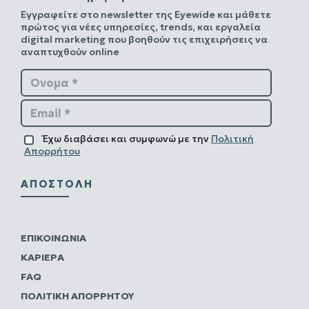
Εγγραφείτε στο newsletter της Eyewide και μάθετε
πρώτος για νέες υπηρεσίες, trends, και εργαλεία
digital marketing που βοηθούν τις επιχειρήσεις να
αναπτυχθούν online
Όνομα *
Email *
Έχω διαβάσει και συμφωνώ με την
Πολιτική
Απορρήτου
ΑΠΟΣΤΟΛΉ
ΕΠΙΚΟΙΝΩΝΊΑ
ΚΑΡΙΈΡΑ
FAQ
ΠΟΛΙΤΙΚΗ ΑΠΟΡΡΗΤΟΥ