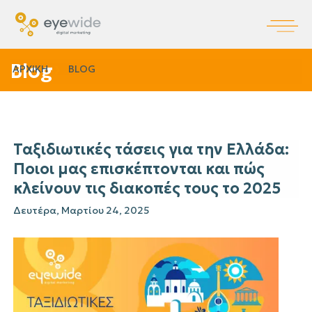
Blog
ΑΡΧΙΚΗ
BLOG
Ταξιδιωτικές τάσεις για την Ελλάδα:
Ποιοι μας επισκέπτονται και πώς
κλείνουν τις διακοπές τους το 2025
Δευτέρα, Μαρτίου 24, 2025