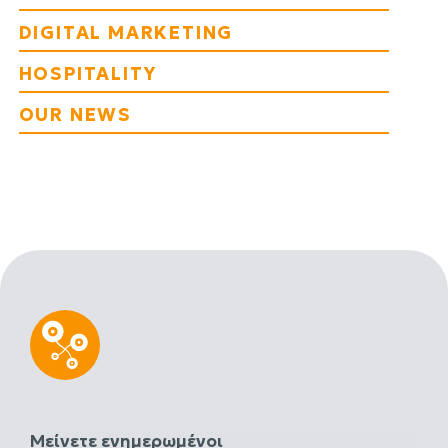
DIGITAL MARKETING
HOSPITALITY
OUR NEWS
Μείνετε ενημερωμένοι