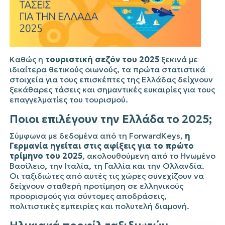
Καθώς η
τουριστική σεζόν του 2025
ξεκινά με
ιδιαίτερα θετικούς οιωνούς, τα πρώτα στατιστικά
στοιχεία για τους επισκέπτες της Ελλάδας δείχνουν
ξεκάθαρες τάσεις και σημαντικές ευκαιρίες για τους
επαγγελματίες του τουρισμού.
Ποιοι επιλέγουν την Ελλάδα το 2025;
Σύμφωνα με δεδομένα από τη ForwardKeys,
η
Γερμανία ηγείται στις αφίξεις για το πρώτο
τρίμηνο του 2025
, ακολουθούμενη από το Ηνωμένο
Βασίλειο, την Ιταλία, τη Γαλλία και την Ολλανδία.
Οι ταξιδιώτες από αυτές τις χώρες συνεχίζουν να
δείχνουν σταθερή προτίμηση σε ελληνικούς
προορισμούς για σύντομες αποδράσεις,
πολιτιστικές εμπειρίες και πολυτελή διαμονή.