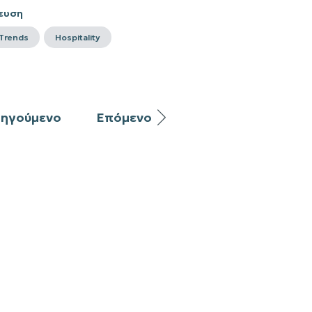
ευση
 Trends
Hospitality
ηγούμενο
Επόμενο