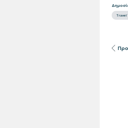
Δημοσί
Travel
Προ