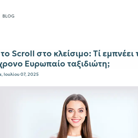
BLOG
το Scroll στο κλείσιμο: Τί εμπνέει 
χρονο Ευρωπαίο ταξιδιώτη;
, Ιουλίου 07, 2025