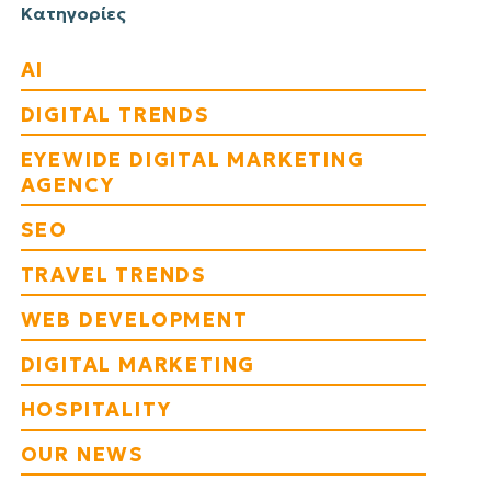
Κατηγορίες
AI
DIGITAL TRENDS
EYEWIDE DIGITAL MARKETING
AGENCY
SEO
TRAVEL TRENDS
WEB DEVELOPMENT
DIGITAL MARKETING
HOSPITALITY
OUR NEWS