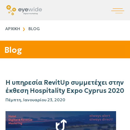
ΑΡΧΙΚΗ
BLOG
Blog
Η υπηρεσία RevitUp συμμετέχει στην
έκθεση Hospitality Expo Cyprus 2020
Πέμπτη, Ιανουαρίου 23, 2020