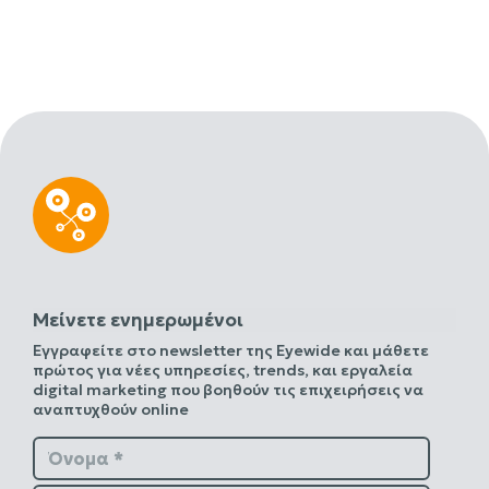
Μείνετε ενημερωμένοι
Εγγραφείτε στο newsletter της Eyewide και μάθετε
πρώτος για νέες υπηρεσίες, trends, και εργαλεία
digital marketing που βοηθούν τις επιχειρήσεις να
αναπτυχθούν online
Όνομα *