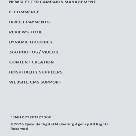
NEWSLETTER CAMPAIGN MANAGEMENT
E-COMMERCE
DIRECT PAYMENTS
REVIEWS TOOL
DYNAMIC QR CODES
360 PHOTOS / VIDEOS
CONTENT CREATION
HOSPITALITY SUPPLIERS
WEBSITE CMS SUPPORT
ΓΕΜΗ 077701727000
©2026 Eyewide Digital Marketing Agency All Rights
Reserved