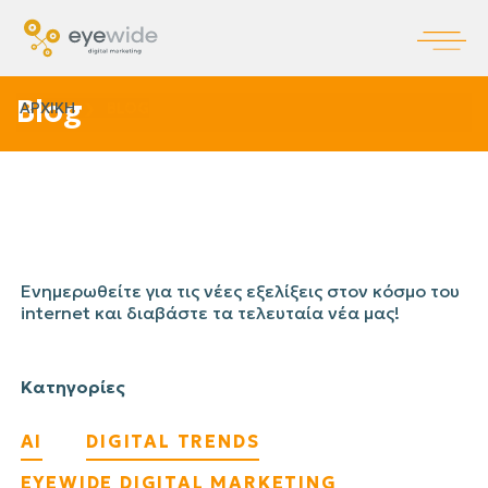
Blog
ΑΡΧΙΚΗ
BLOG
Ενημερωθείτε για τις νέες εξελίξεις στον κόσμο του
internet και διαβάστε τα τελευταία νέα μας!
Κατηγορίες
AI
DIGITAL TRENDS
EYEWIDE DIGITAL MARKETING