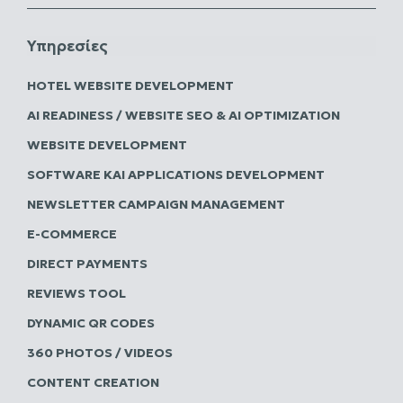
Υπηρεσίες
HOTEL WEBSITE DEVELOPMENT
AI READINESS / WEBSITE SEO & AI OPTIMIZATION
WEBSITE DEVELOPMENT
SOFTWARE ΚΑΙ APPLICATIONS DEVELOPMENT
NEWSLETTER CAMPAIGN MANAGEMENT
E-COMMERCE
DIRECT PAYMENTS
REVIEWS TOOL
DYNAMIC QR CODES
360 PHOTOS / VIDEOS
CONTENT CREATION