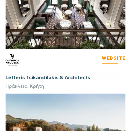
WEBSITE
Lefteris Tsikandilakis & Architects
Ηράκλειο, Κρήτη