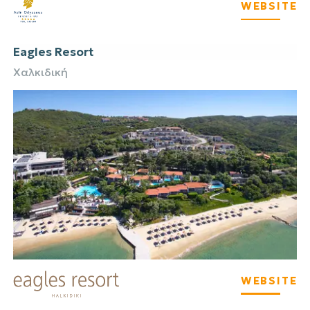
WEBSITE
Eagles Resort
Χαλκιδική
WEBSITE