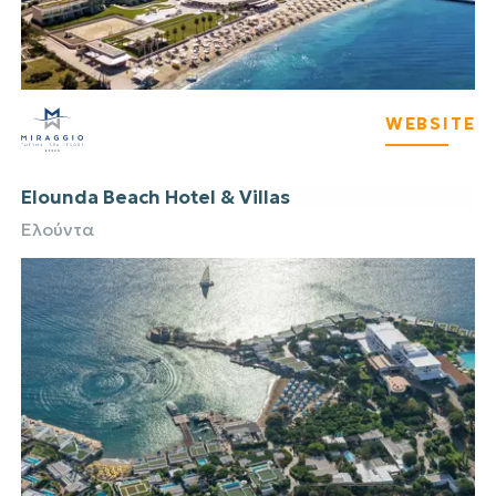
WEBSITE
Elounda Beach Hotel & Villas
Ελούντα