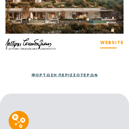
WEBSITE
ΦΌΡΤΩΣΗ ΠΕΡΙΣΣΌΤΕΡΩΝ