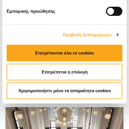
Εμπορικής προώθησης
Προβολή λεπτομερειών
Επιτρέπονται όλα τα cookies
WEBSITE
Επιτρέπεται η επιλογή
Olympos Naoussa Restaurant
Χρησιμοποιήστε μόνο τα απαραίτητα cookies
Θεσσαλονίκη