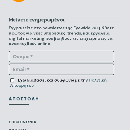
Μείνετε ενημερωμένοι
Εγγραφείτε στο newsletter της Eyewide και μάθετε
πρώτος για νέες υπηρεσίες, trends, και εργαλεία
digital marketing που βοηθούν τις επιχειρήσεις να
αναπτυχθούν online
Όνομα *
Email *
Έχω διαβάσει και συμφωνώ με την
Πολιτική
Απορρήτου
ΑΠΟΣΤΟΛΉ
ΕΠΙΚΟΙΝΩΝΊΑ
ΚΑΡΙΈΡΑ