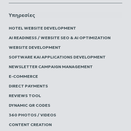
Υπηρεσίες
HOTEL WEBSITE DEVELOPMENT
AI READINESS / WEBSITE SEO & AI OPTIMIZATION
WEBSITE DEVELOPMENT
SOFTWARE ΚΑΙ APPLICATIONS DEVELOPMENT
NEWSLETTER CAMPAIGN MANAGEMENT
E-COMMERCE
DIRECT PAYMENTS
REVIEWS TOOL
DYNAMIC QR CODES
360 PHOTOS / VIDEOS
CONTENT CREATION