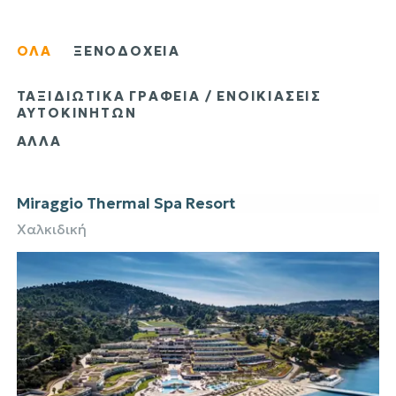
ΟΛΑ
ΞΕΝΟΔΟΧΕΙΑ
ΤΑΞΙΔΙΩΤΙΚΑ ΓΡΑΦΕΙΑ / ΕΝΟΙΚΙΑΣΕΙΣ
ΑΥΤΟΚΙΝΗΤΩΝ
ΑΛΛΑ
Miraggio Thermal Spa Resort
Χαλκιδική