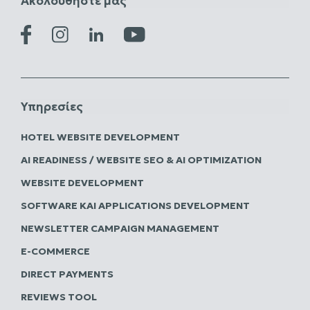
Ακολουθήστε μας
Υπηρεσίες
HOTEL WEBSITE DEVELOPMENT
AI READINESS / WEBSITE SEO & AI OPTIMIZATION
WEBSITE DEVELOPMENT
SOFTWARE ΚΑΙ APPLICATIONS DEVELOPMENT
NEWSLETTER CAMPAIGN MANAGEMENT
E-COMMERCE
DIRECT PAYMENTS
REVIEWS TOOL