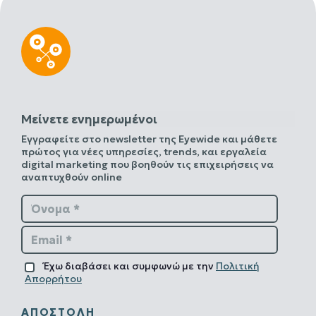
Μείνετε ενημερωμένοι
Εγγραφείτε στο newsletter της Eyewide και μάθετε
πρώτος για νέες υπηρεσίες, trends, και εργαλεία
digital marketing που βοηθούν τις επιχειρήσεις να
αναπτυχθούν online
Όνομα *
Email *
Έχω διαβάσει και συμφωνώ με την
Πολιτική
Απορρήτου
ΑΠΟΣΤΟΛΉ