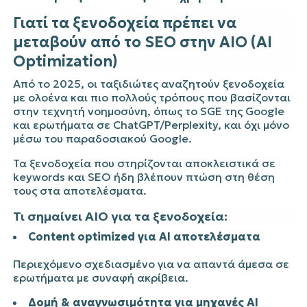
Γιατί τα ξενοδοχεία πρέπει να
μεταβούν από το SEO στην AIO (AI
Optimization)
Από το 2025, οι ταξιδιώτες αναζητούν ξενοδοχεία
με ολοένα και πιο πολλούς τρόπους που βασίζονται
στην τεχνητή νοημοσύνη, όπως το SGE της Google
και ερωτήματα σε ChatGPT/Perplexity, και όχι μόνο
μέσω του παραδοσιακού Google.
Τα ξενοδοχεία που στηρίζονται αποκλειστικά σε
keywords και SEO ήδη βλέπουν πτώση στη θέση
τους στα αποτελέσματα.
Τι σημαίνει AIO για τα ξενοδοχεία:
Content optimized για AI αποτελέσματα
Περιεχόμενο σχεδιασμένο για να απαντά άμεσα σε
ερωτήματα με συναφή ακρίβεια.
Δομή & αναγνωσιμότητα για μηχανές AI