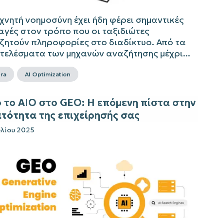
χνητή νοημοσύνη έχει ήδη φέρει σημαντικές
αγές στον τρόπο που οι ταξιδιώτες
ζητούν πληροφορίες στο διαδίκτυο. Από τα
τελέσματα των μηχανών αναζήτησης μέχρι...
era
AI Optimization
 το AIO στο GEO: Η επόμενη πίστα στην
τότητα της επιχείρησής σας
υλίου 2025