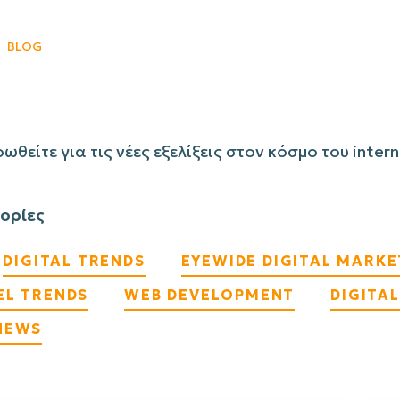
BLOG
ωθείτε για τις νέες εξελίξεις στον κόσμο του inter
ορίες
DIGITAL TRENDS
EYEWIDE DIGITAL MARK
EL TRENDS
WEB DEVELOPMENT
DIGITA
NEWS