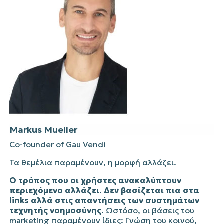
Markus
Mueller
Co-founder of
Gau Vendi
Τα θεμέλια παραμένουν, η μορφή αλλάζει.
Ο τρόπος που οι χρήστες ανακαλύπτουν
περιεχόμενο αλλάζει. Δεν βασίζεται πια στα
links
αλλά στις απαντήσεις των συστημάτων
τεχνητής νοημοσύνης.
Ωστόσο, οι βάσεις του
marketing παραμένουν ίδιες: Γνώση του κοινού,