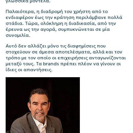
γλωσσικά μοντέλα.
Παλαιότερα, η διαδρομή του χρήστη από το
ενδιαφέρον έως την κράτηση περιλάμβανε πολλά
στάδια. Τώρα, ολόκληρη η διαδικασία, από την
έρευνα ως την αγορά, συμπυκνώνεται σε μία
συνομιλία.
Αυτό δεν αλλάζει μόνο τις διαφημίσεις που
στοχεύουν σε άμεσα αποτελέσματα, αλλά και τον
τρόπο με τον οποίο οι επιχειρήσεις ανταγωνίζονται
μεταξύ τους. Τα
brands
πρέπει πλέον να γίνουν οι
ίδιες οι απαντήσεις.