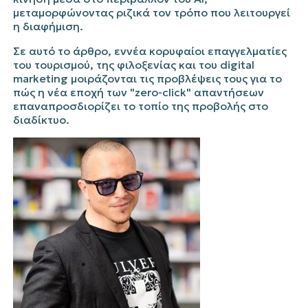
μεταμορφώνοντας ριζικά τον τρόπο που λειτουργεί
η διαφήμιση.
Σε αυτό το άρθρο, εννέα κορυφαίοι επαγγελματίες
του τουρισμού, της φιλοξενίας και του
digital
marketing
μοιράζονται τις προβλέψεις τους για το
πώς η νέα εποχή των "
zero-click
" απαντήσεων
επαναπροσδιορίζει το τοπίο της προβολής στο
διαδίκτυο.