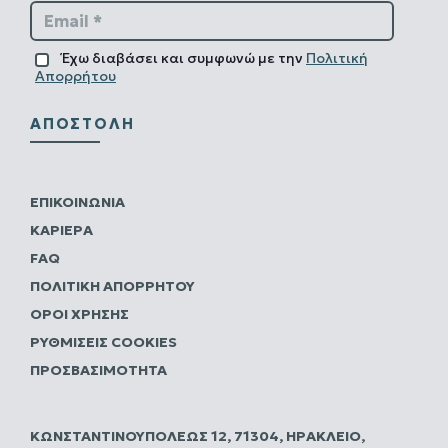
Email *
Έχω διαβάσει και συμφωνώ με την
Πολιτική
Απορρήτου
ΑΠΟΣΤΟΛΉ
ΕΠΙΚΟΙΝΩΝΊΑ
ΚΑΡΙΈΡΑ
FAQ
ΠΟΛΙΤΙΚΗ ΑΠΟΡΡΗΤΟΥ
ΌΡΟΙ ΧΡΉΣΗΣ
ΡΥΘΜΊΣΕΙΣ COOKIES
ΠΡΟΣΒΑΣΙΜΌΤΗΤΑ
ΚΩΝΣΤΑΝΤΙΝΟΥΠΌΛΕΩΣ 12, 71304, ΗΡΆΚΛΕΙΟ,