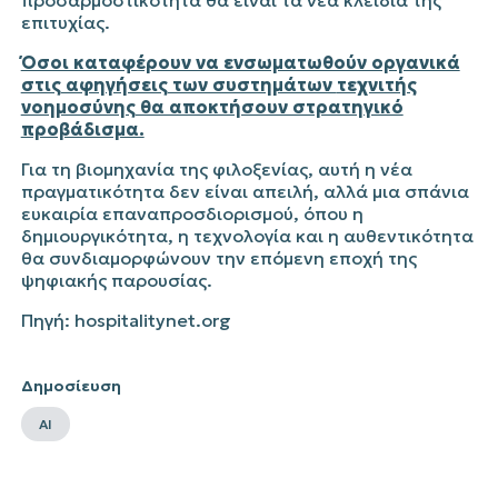
προσαρμοστικότητα θα είναι τα νέα κλειδιά της
επιτυχίας.
Όσοι καταφέρουν να ενσωματωθούν οργανικά
στις αφηγήσεις των συστημάτων
τεχνιτής
νοημοσύνης θα αποκτήσουν στρατηγικό
προβάδισμα.
Για τη βιομηχανία της φιλοξενίας, αυτή η νέα
πραγματικότητα δεν είναι απειλή, αλλά μια σπάνια
ευκαιρία επαναπροσδιορισμού, όπου η
δημιουργικότητα, η τεχνολογία και η αυθεντικότητα
θα
συνδιαμορφώνουν
την επόμενη εποχή της
ψηφιακής παρουσίας.
Πηγή: hospitalitynet.org
Δημοσίευση
AI