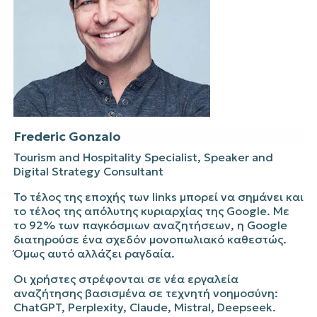
Frederic
Gonzalo
Tourism and Hospitality Specialist, Speaker and
Digital Strategy Consultant
Το τέλος της εποχής των
links
μπορεί να σημάνει και
το τέλος της απόλυτης κυριαρχίας της
Google
. Με
το 92% των παγκόσμιων αναζητήσεων, η
Google
διατηρούσε ένα σχεδόν μονοπωλιακό καθεστώς.
Όμως αυτό αλλάζει ραγδαία.
Οι χρήστες στρέφονται σε νέα εργαλεία
αναζήτησης βασισμένα σε τεχνητή νοημοσύνη:
ChatGPT
,
Perplexity
,
Claude
,
Mistral
,
Deepseek
.