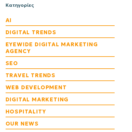
Κατηγορίες
AI
DIGITAL TRENDS
EYEWIDE DIGITAL MARKETING
AGENCY
SEO
TRAVEL TRENDS
WEB DEVELOPMENT
DIGITAL MARKETING
HOSPITALITY
OUR NEWS