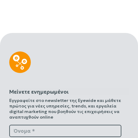
Μείνετε ενημερωμένοι
Εγγραφείτε στο newsletter της Eyewide και μάθετε
πρώτος για νέες υπηρεσίες, trends, και εργαλεία
digital marketing που βοηθούν τις επιχειρήσεις να
αναπτυχθούν online
Όνομα *