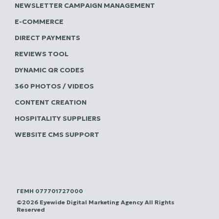
NEWSLETTER CAMPAIGN MANAGEMENT
E-COMMERCE
DIRECT PAYMENTS
REVIEWS TOOL
DYNAMIC QR CODES
360 PHOTOS / VIDEOS
CONTENT CREATION
HOSPITALITY SUPPLIERS
WEBSITE CMS SUPPORT
ΓΕΜΗ 077701727000
©2026 Eyewide Digital Marketing Agency All Rights
Reserved