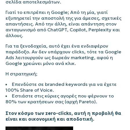
σελίδα αποτελεσμάτων.
Γιατί το επιτρέπει η
Google
; Από τη μία, γιατί
εξυπηρετεί την αποστολή της για άμεσες, σχετικές
απαντήσεις. Από την άλλη, είναι απάντηση στον
ανταγωνισμό από ChatGPT, Copilot, Perplexity και
άλλους.
Για τα ξενοδοχεία, αυτό έχει ένα ενδιαφέρον
παράδοξο. Αν δεν υπάρχουν clicks, τότε τα Google
Ads λειτουργούν ως δωρεάν marketing, αφού η
Google χρεώνει μόνο ανά κλικ.
Η στρατηγική;
Επενδύστε σε branded keywords για να έχετε
100% Share of Voice.
Εστιάστε στις κύριες αγορές που φέρνουν το
80% των κρατήσεων σας (αρχή Pareto).
Στον κόσμο των zero-clicks, αυτή η προβολή θα
είναι και οικονομική και αποδοτική.