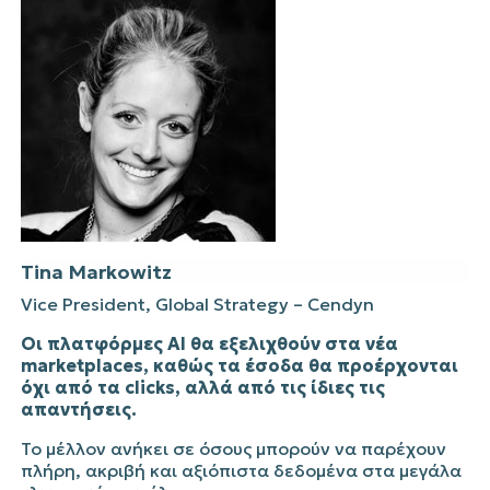
Tina Markowitz
Vice President, Global Strategy
–
Cendyn
Οι πλατφόρμες AI θα εξελιχθούν στα νέα
marketplaces, καθώς τα έσοδα θα προέρχονται
όχι από τα clicks, αλλά από τις ίδιες τις
απαντήσεις.
Το μέλλον ανήκει σε όσους μπορούν να παρέχουν
πλήρη, ακριβή και αξιόπιστα δεδομένα στα μεγάλα