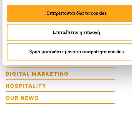
DIGITAL TRENDS
Επιτρέπονται όλα τα cookies
EYEWIDE DIGITAL MARKETING
AGENCY
Επιτρέπεται η επιλογή
SEO
TRAVEL TRENDS
Χρησιμοποιήστε μόνο τα απαραίτητα cookies
WEB DEVELOPMENT
DIGITAL MARKETING
HOSPITALITY
OUR NEWS