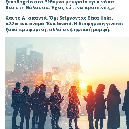
ξενοδοχείο στο Ρέθυμνο με ωραίο πρωινό και
θέα στη θάλασσα. Έχεις κάτι να προτείνεις;»
Και το AI απαντά. Όχι δείχνοντας δέκα links,
αλλά ένα όνομα. Ένα brand. Η διαφήμιση γίνεται
ξανά προφορική, αλλά σε ψηφιακή μορφή.