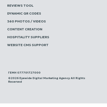
REVIEWS TOOL
DYNAMIC QR CODES
360 PHOTOS / VIDEOS
CONTENT CREATION
HOSPITALITY SUPPLIERS
WEBSITE CMS SUPPORT
ΓΕΜΗ 077701727000
©2026 Eyewide Digital Marketing Agency All Rights
Reserved