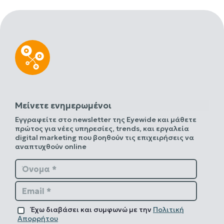
Μείνετε ενημερωμένοι
Εγγραφείτε στο newsletter της Eyewide και μάθετε
πρώτος για νέες υπηρεσίες, trends, και εργαλεία
digital marketing που βοηθούν τις επιχειρήσεις να
αναπτυχθούν online
Όνομα *
Email *
Έχω διαβάσει και συμφωνώ με την
Πολιτική
Απορρήτου