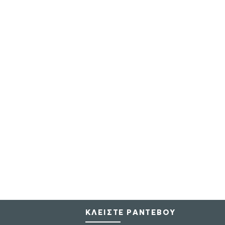
ΚΛΕΙΣΤΕ ΡΑΝΤΕΒΟΥ