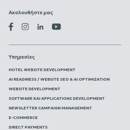
Ακολουθήστε μας
Υπηρεσίες
HOTEL WEBSITE DEVELOPMENT
AI READINESS / WEBSITE SEO & AI OPTIMIZATION
WEBSITE DEVELOPMENT
SOFTWARE ΚΑΙ APPLICATIONS DEVELOPMENT
NEWSLETTER CAMPAIGN MANAGEMENT
E-COMMERCE
DIRECT PAYMENTS