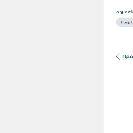
Δημοσί
Hospit
Προ