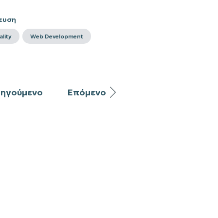
ευση
ality
Web Development
ηγούμενο
Επόμενο