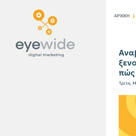
Blog
ΑΡΧΙΚΗ
Ανα
ξενο
πώς 
Τρίτη, 