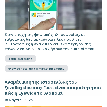
Στην εποχή της ψηφιακής πληροφορίας, οι
ταξιδιώτες δεν αρκούνται πλέον σε λίγες
φωτογραφίες ή ένα απλό κείμενο περιγραφής.
Θέλουν να δουν και να ζήσουν την εμπειρία του...
digital marketing
eyewide hotel digital marketing agency
Αναβάθμιση της ιστοσελίδας του
ξενοδοχείου σας: Γιατί είναι απαραίτητη και
πώς η Eyewide το υλοποιεί
18 Μαρτίου 2025