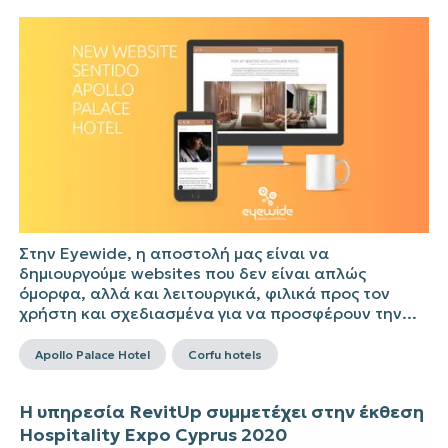
Στην Eyewide, η αποστολή μας είναι να
δημιουργούμε websites που δεν είναι απλώς
όμορφα, αλλά και λειτουργικά, φιλικά προς τον
χρήστη και σχεδιασμένα για να προσφέρουν την...
Apollo Palace Hotel
Corfu hotels
Η υπηρεσία RevitUp συμμετέχει στην έκθεση
Hospitality Expo Cyprus 2020