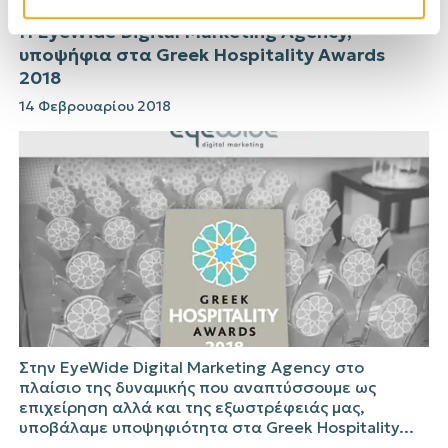
Η EyeWide Digital Marketing Agency,
υποψήφια στα Greek Hospitality Awards
2018
14 Φεβρουαρίου 2018
Στην EyeWide Digital Marketing Agency στο
πλαίσιο της δυναμικής που αναπτύσσουμε ως
επιχείρηση αλλά και της εξωστρέφειάς μας,
υποβάλαμε υποψηφιότητα στα Greek Hospitality...