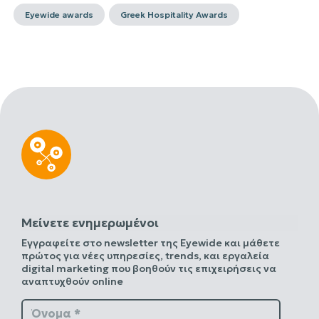
Eyewide awards
Greek Hospitality Awards
Μείνετε ενημερωμένοι
Εγγραφείτε στο newsletter της Eyewide και μάθετε
πρώτος για νέες υπηρεσίες, trends, και εργαλεία
digital marketing που βοηθούν τις επιχειρήσεις να
αναπτυχθούν online
Όνομα *