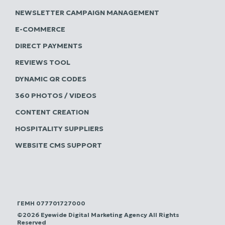
NEWSLETTER CAMPAIGN MANAGEMENT
E-COMMERCE
DIRECT PAYMENTS
REVIEWS TOOL
DYNAMIC QR CODES
360 PHOTOS / VIDEOS
CONTENT CREATION
HOSPITALITY SUPPLIERS
WEBSITE CMS SUPPORT
ΓΕΜΗ 077701727000
©2026 Eyewide Digital Marketing Agency All Rights
Reserved