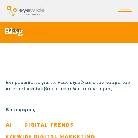
Blog
ΑΡΧΙΚΗ
BLOG
Ενημερωθείτε για τις νέες εξελίξεις στον κόσμο του
internet και διαβάστε τα τελευταία νέα μας!
Κατηγορίες
AI
DIGITAL TRENDS
EYEWIDE DIGITAL MARKETING