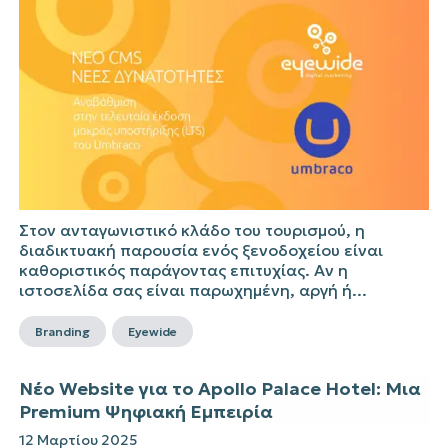
Στον ανταγωνιστικό κλάδο του τουρισμού, η
διαδικτυακή παρουσία ενός ξενοδοχείου είναι
καθοριστικός παράγοντας επιτυχίας. Αν η
ιστοσελίδα σας είναι παρωχημένη, αργή ή...
Branding
Eyewide
Νέο Website για το Apollo Palace Hotel: Μια
Premium Ψηφιακή Εμπειρία
12 Μαρτίου 2025