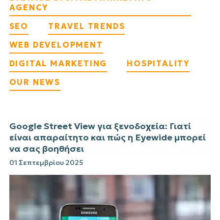
AGENCY
SEO
TRAVEL TRENDS
WEB DEVELOPMENT
DIGITAL MARKETING
HOSPITALITY
OUR NEWS
Google Street View για ξενοδοχεία: Γιατί
είναι απαραίτητο και πώς η Eyewide μπορεί
να σας βοηθήσει
01 Σεπτεμβρίου 2025