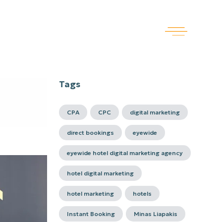
Tags
CPA
CPC
digital marketing
direct bookings
eyewide
eyewide hotel digital marketing agency
hotel digital marketing
hotel marketing
hotels
Instant Booking
Minas Liapakis