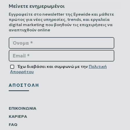
Μείνετε ενημερωμένοι
Εγγραφείτε στο newsletter της Eyewide και μάθετε
πρώτος για νέες υπηρεσίες, trends, και εργαλεία
digital marketing που βοηθούν τις επιχειρήσεις να
αναπτυχθούν online
Όνομα *
Email *
Έχω διαβάσει και συμφωνώ με την
Πολιτική
Απορρήτου
ΑΠΟΣΤΟΛΉ
ΕΠΙΚΟΙΝΩΝΊΑ
ΚΑΡΙΈΡΑ
FAQ