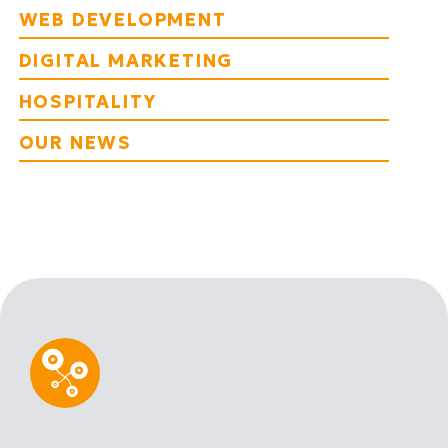
WEB DEVELOPMENT
DIGITAL MARKETING
HOSPITALITY
OUR NEWS