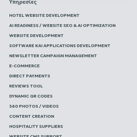
Υπηρεσίες
HOTEL WEBSITE DEVELOPMENT
AI READINESS / WEBSITE SEO & AI OPTIMIZATION
WEBSITE DEVELOPMENT
SOFTWARE ΚΑΙ APPLICATIONS DEVELOPMENT
NEWSLETTER CAMPAIGN MANAGEMENT
E-COMMERCE
DIRECT PAYMENTS
REVIEWS TOOL
DYNAMIC QR CODES
360 PHOTOS / VIDEOS
CONTENT CREATION
HOSPITALITY SUPPLIERS
WEBSITE CMS SUPPORT