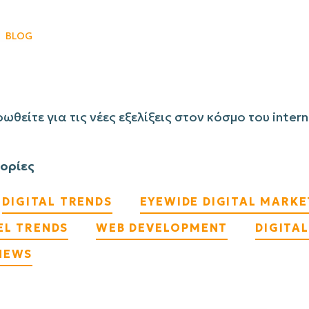
BLOG
ωθείτε για τις νέες εξελίξεις στον κόσμο του inter
ορίες
DIGITAL TRENDS
EYEWIDE DIGITAL MARK
EL TRENDS
WEB DEVELOPMENT
DIGITA
NEWS