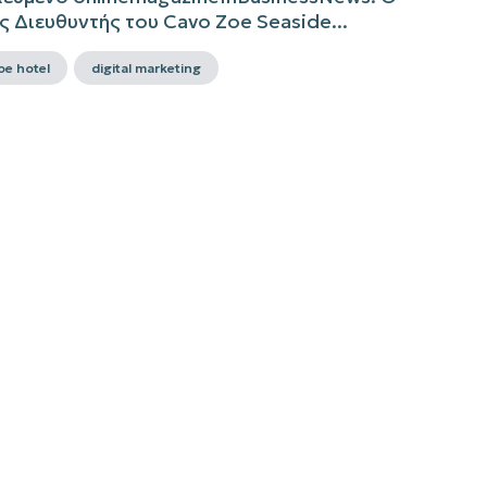
ς Διευθυντής του Cavo Zoe Seaside...
oe hotel
digital marketing