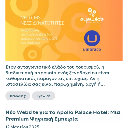
Στον ανταγωνιστικό κλάδο του τουρισμού, η
διαδικτυακή παρουσία ενός ξενοδοχείου είναι
καθοριστικός παράγοντας επιτυχίας. Αν η
ιστοσελίδα σας είναι παρωχημένη, αργή ή...
Branding
Eyewide
Νέο Website για το Apollo Palace Hotel: Μια
Premium Ψηφιακή Εμπειρία
12 Μαρτίου 2025