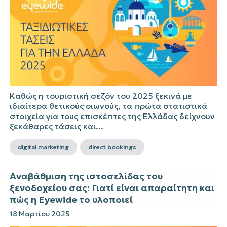
Καθώς η τουριστική σεζόν του 2025 ξεκινά με
ιδιαίτερα θετικούς οιωνούς, τα πρώτα στατιστικά
στοιχεία για τους επισκέπτες της Ελλάδας δείχνουν
ξεκάθαρες τάσεις και...
digital marketing
direct bookings
Αναβάθμιση της ιστοσελίδας του
ξενοδοχείου σας: Γιατί είναι απαραίτητη και
πώς η Eyewide το υλοποιεί
18 Μαρτίου 2025