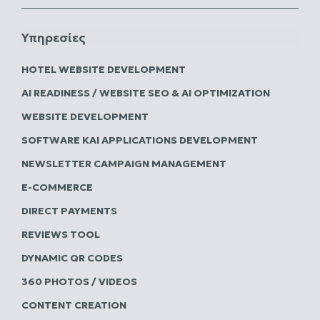
Υπηρεσίες
HOTEL WEBSITE DEVELOPMENT
AI READINESS / WEBSITE SEO & AI OPTIMIZATION
WEBSITE DEVELOPMENT
SOFTWARE ΚΑΙ APPLICATIONS DEVELOPMENT
NEWSLETTER CAMPAIGN MANAGEMENT
E-COMMERCE
DIRECT PAYMENTS
REVIEWS TOOL
DYNAMIC QR CODES
360 PHOTOS / VIDEOS
CONTENT CREATION