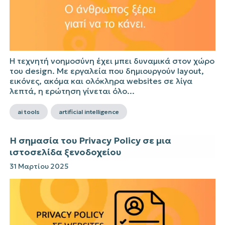
Η τεχνητή νοημοσύνη έχει μπει δυναμικά στον χώρο
του design. Με εργαλεία που δημιουργούν layout,
εικόνες, ακόμα και ολόκληρα websites σε λίγα
λεπτά, η ερώτηση γίνεται όλο...
ai tools
artificial intelligence
Η σημασία του Privacy Policy σε μια
ιστοσελίδα ξενοδοχείου
31 Μαρτίου 2025