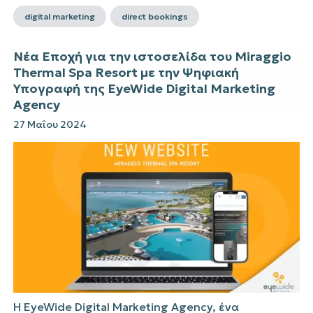
digital marketing
direct bookings
Νέα Εποχή για την ιστοσελίδα του Miraggio
Thermal Spa Resort με την Ψηφιακή
Υπογραφή της EyeWide Digital Marketing
Agency
27 Μαΐου 2024
Η EyeWide Digital Marketing Agency, ένα