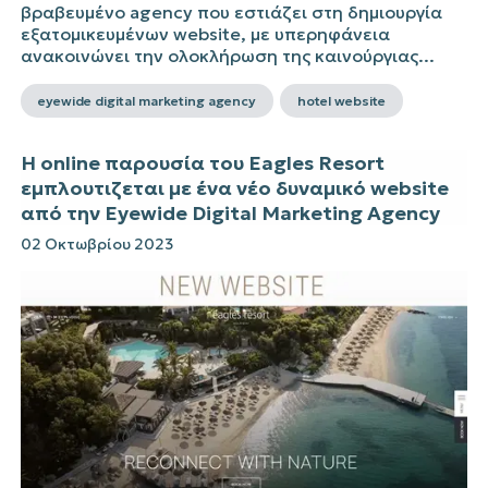
βραβευμένο agency που εστιάζει στη δημιουργία
εξατομικευμένων website, με υπερηφάνεια
ανακοινώνει την ολοκλήρωση της καινούργιας...
eyewide digital marketing agency
hotel website
Η online παρουσία του Eagles Resort
εμπλουτιζεται με ένα νέο δυναμικό website
από την Eyewide Digital Marketing Agency
02 Οκτωβρίου 2023