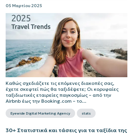
05 Μαρτίου 2025
Καθώς σχεδιάζετε τις επόμενες διακοπές σας,
έχετε σκεφτεί πώς θα ταξιδέψετε; Οι κορυφαίες
ταξιδιωτικές εταιρείες παγκοσμίως – από την
Airbnb έως την Booking.com – το...
Eyewide Digital Marketing Agency
stats
30+ Στατιστικά και τάσεις για τα ταξίδια της