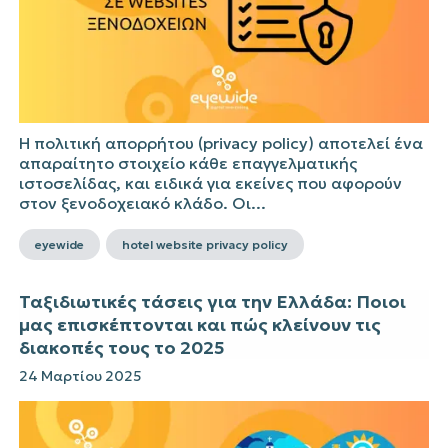
Η πολιτική απορρήτου (privacy policy) αποτελεί ένα
απαραίτητο στοιχείο κάθε επαγγελματικής
ιστοσελίδας, και ειδικά για εκείνες που αφορούν
στον ξενοδοχειακό κλάδο. Οι...
eyewide
hotel website privacy policy
Ταξιδιωτικές τάσεις για την Ελλάδα: Ποιοι
μας επισκέπτονται και πώς κλείνουν τις
διακοπές τους το 2025
24 Μαρτίου 2025