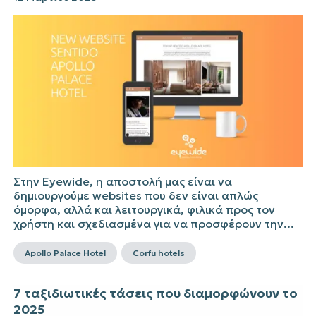
Στην Eyewide, η αποστολή μας είναι να
δημιουργούμε websites που δεν είναι απλώς
όμορφα, αλλά και λειτουργικά, φιλικά προς τον
χρήστη και σχεδιασμένα για να προσφέρουν την...
Apollo Palace Hotel
Corfu hotels
7 ταξιδιωτικές τάσεις που διαμορφώνουν το
2025