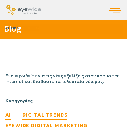
Blog
ΑΡΧΙΚΗ
BLOG
Ενημερωθείτε για τις νέες εξελίξεις στον κόσμο του
internet και διαβάστε τα τελευταία νέα μας!
Κατηγορίες
AI
DIGITAL TRENDS
EYEWIDE DIGITAL MARKETING