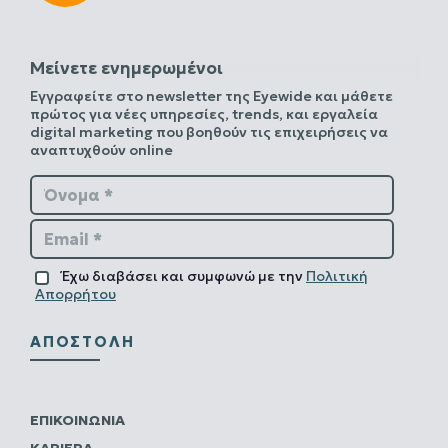
Μείνετε ενημερωμένοι
Εγγραφείτε στο newsletter της Eyewide και μάθετε
πρώτος για νέες υπηρεσίες, trends, και εργαλεία
digital marketing που βοηθούν τις επιχειρήσεις να
αναπτυχθούν online
Όνομα *
Email *
Έχω διαβάσει και συμφωνώ με την
Πολιτική
Απορρήτου
ΑΠΟΣΤΟΛΉ
ΕΠΙΚΟΙΝΩΝΊΑ